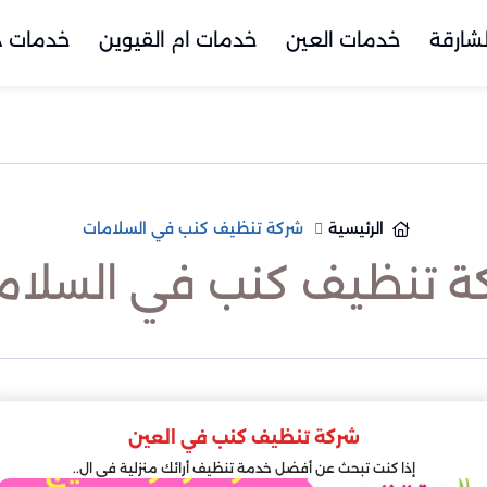
شارقة
خدمات العين
خدمات ام القيوين
خدمات د
الرئيسية
شركة تنظيف كنب في السلامات
ة تنظيف كنب في السلام
شركة تنظيف كنب في العين
إذا كنت تبحث عن أفضل خدمة تنظيف أرائك منزلية في ال..