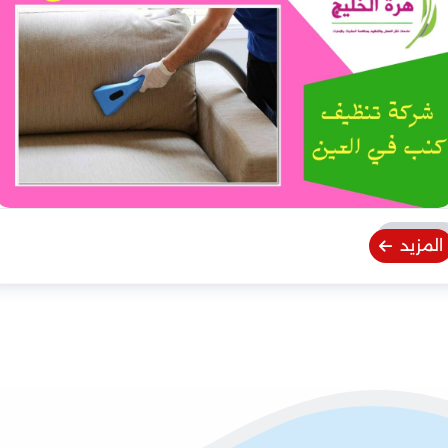
المزيد