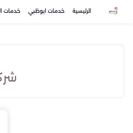
الرئيسية
خدمات ابوظبي
خدمات ال
شرك