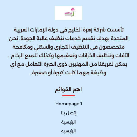
تأسست شركة زهرة الخليج في دولة الإمارات العربية
المتحدة بهدف تقديم خدمات تنظيف عالية الجودة. نحن
متخصصون في التنظيف التجاري والسكني ومكافحة
الآفات وتنظيف الخزانات وتعقيمها وكذلك تلميع الرخام .
يمكن لفريقنا من المهنيين ذوي الخبرة التعامل مع أي
وظيفة مهما كانت كبيرة أو صغيرة.
اهم القوائم
Homepage 1
إتصل بنا
الرئيسية
الرئيسيه