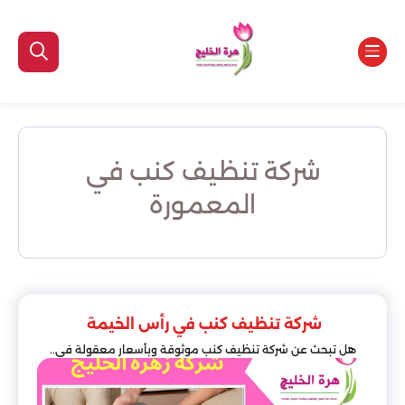
شركة تنظيف كنب في
المعمورة
شركة تنظيف كنب في رأس الخيمة
هل تبحث عن شركة تنظيف كنب موثوقة وبأسعار معقولة في..