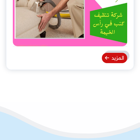
المزيد