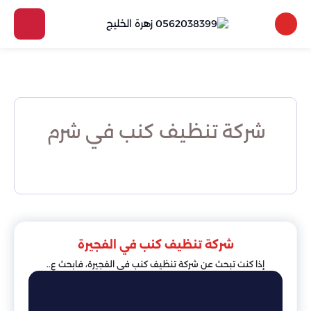
شركة تنظيف كنب في شرم
شركة تنظيف كنب في الفجيرة
إذا كنت تبحث عن شركة تنظيف كنب في الفجيرة، فابحث ع..