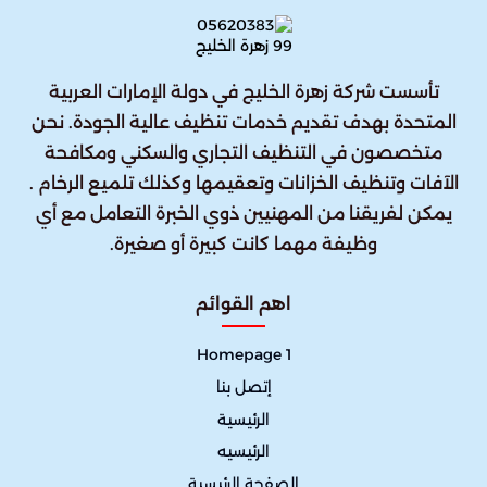
تأسست شركة زهرة الخليج في دولة الإمارات العربية
المتحدة بهدف تقديم خدمات تنظيف عالية الجودة. نحن
متخصصون في التنظيف التجاري والسكني ومكافحة
الآفات وتنظيف الخزانات وتعقيمها وكذلك تلميع الرخام .
يمكن لفريقنا من المهنيين ذوي الخبرة التعامل مع أي
وظيفة مهما كانت كبيرة أو صغيرة.
اهم القوائم
Homepage 1
إتصل بنا
الرئيسية
الرئيسيه
الصفحة الرئيسية