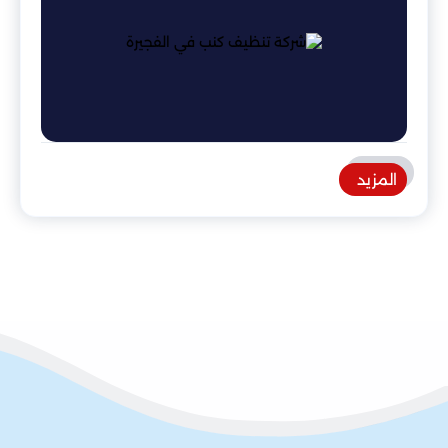
المزيد