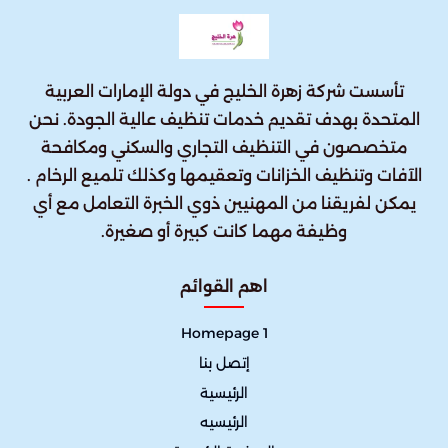
تأسست شركة زهرة الخليج في دولة الإمارات العربية
المتحدة بهدف تقديم خدمات تنظيف عالية الجودة. نحن
متخصصون في التنظيف التجاري والسكني ومكافحة
الآفات وتنظيف الخزانات وتعقيمها وكذلك تلميع الرخام .
يمكن لفريقنا من المهنيين ذوي الخبرة التعامل مع أي
وظيفة مهما كانت كبيرة أو صغيرة.
اهم القوائم
Homepage 1
إتصل بنا
الرئيسية
الرئيسيه