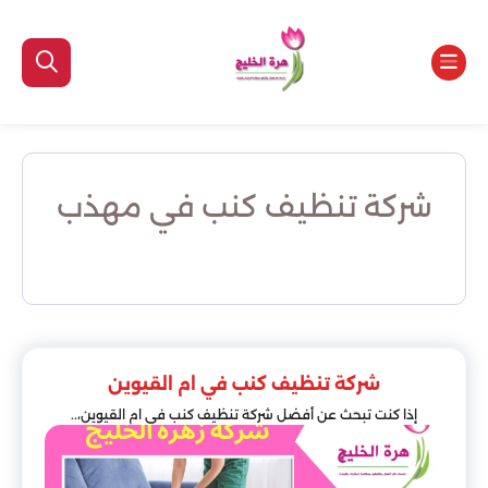
شركة تنظيف كنب في مهذب
شركة تنظيف كنب في ام القيوين
إذا كنت تبحث عن أفضل شركة تنظيف كنب في ام القيوين،..