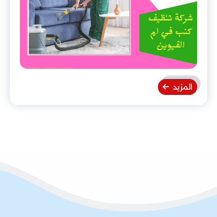
المزيد