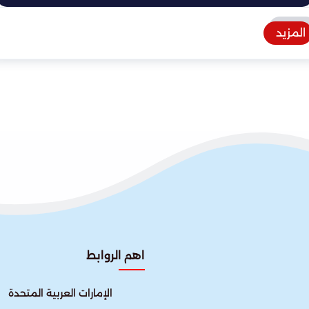
المزيد
اهم الروابط
الإمارات العربية المتحدة