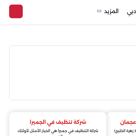
بي
المزيد
عجمان
شركة تنظيف في الجميرا
هرة الخليج)
شركة التنظيف في جميرا هي الخيار الأمثل لأولئك