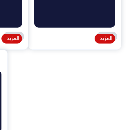
المزيد
المزيد