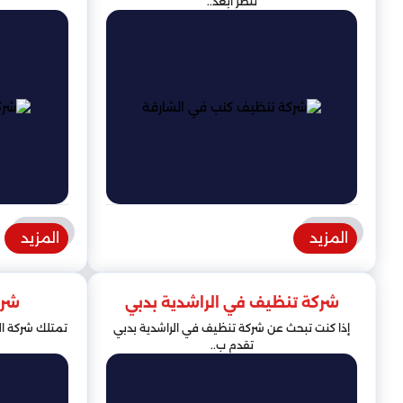
تنظر أبعد..
المزيد
المزيد
شركة تنظيف في الراشدية بدبي
شرك
إذا كنت تبحث عن شركة تنظيف في الراشدية بدبي
تمتلك شركة ال
تقدم ب..