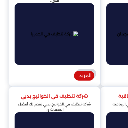
الذي..
المزيد
قية
شركة تنظيف في الخوانيج بدبي
الرماقية
شركة تنظيف في الخوانيج بدبي تقدم لك أفضل
الخدمات و..