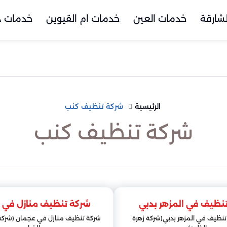
شارقة
خدمات العين
خدمات ام القيوين
خدمات د
الرئيسية
شركة تنظيف كنب
شركة تنظيف كنب
نظيف في المزهر بدبي
شركة تنظيف منازل في 
 تنظيف في المزهر بدبي(شركة زهرة
شركة تنظيف منازل في عجمان (شركة ز