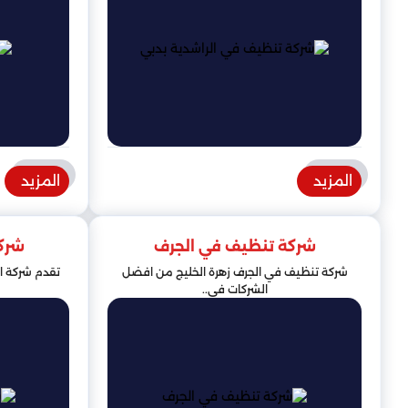
المزيد
المزيد
شركة تنظيف في الجرف
شرك
شركة تنظيف في الجرف زهرة الخليج من افضل
تقدم شركة ا
الشركات في..