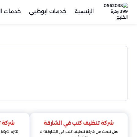
الرئيسية
خدمات ابوظبي
خدمات ال
شركة تنظيف كنب في الشارقة
شركة ت
هل تبحث عن شركة تنظيف كنب في الشارقة؟ لا
تلتزم شركة