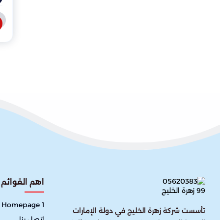
اهم القوائم
Homepage 1
تأسست شركة زهرة الخليج في دولة الإمارات
إتصل بنا