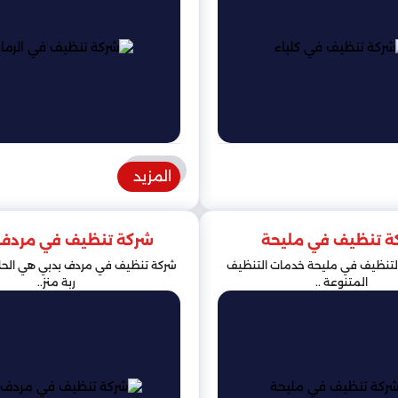
المزيد
ة تنظيف في مليحة
شركة تنظيف في مردف 
لتنظيف في مليحة خدمات التنظيف
شركة تنظيف في مردف بدبي هي الحل
المتنوعة ..
ربة منز..