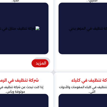
الخليج) ..
الخيا..
المزيد
ة تنظيف في كلباء
شركة تنظيف في الرما
تنظيف في كلباء المقومات والأدوات
إذا كنت تبحث عن شركة تنظيف في 
التي..
موثوقة وبأس..