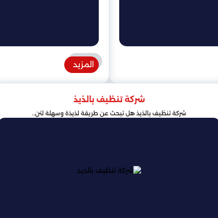
المزيد
شركة تنظيف بالذيذ
شركة تنظيف بالذيذ هل تبحث عن طريقة لذيذة وسهلة لتن..