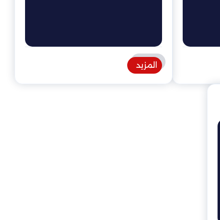
المزيد