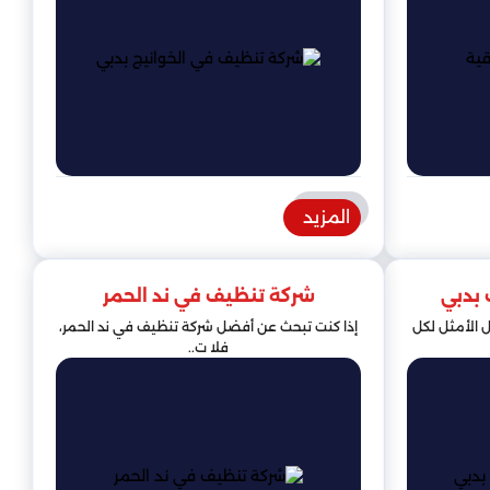
المزيد
بدبي
شركة تنظيف في ند الحمر
 الأمثل لكل
إذا كنت تبحث عن أفضل شركة تنظيف في ند الحمر،
فلا ت..