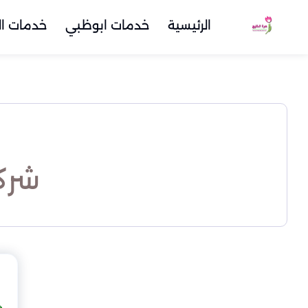
الرئيسية
خدمات ابوظبي
خدمات ال
شرك