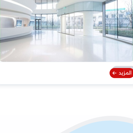
المزيد