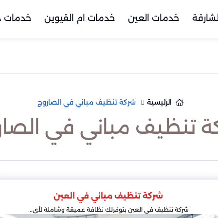
شارقة
خدمات العين
خدمات ام القيوين
خدمات د
الرئيسية
شركة تنظيف مباني في الصاروج
ة تنظيف مباني في الصار
شركة تنظيف مباني في العين
شركة تنظيف في العين بتوفرلك نظافة عميقة وشاملة لأي..