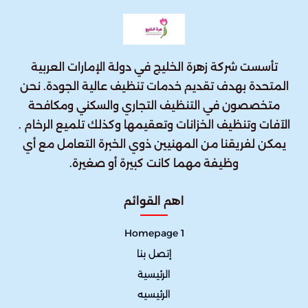
تأسست شركة زهرة الخليج في دولة الإمارات العربية
المتحدة بهدف تقديم خدمات تنظيف عالية الجودة. نحن
متخصصون في التنظيف التجاري والسكني ومكافحة
الآفات وتنظيف الخزانات وتعقيمها وكذلك تلميع الرخام .
يمكن لفريقنا من المهنيين ذوي الخبرة التعامل مع أي
وظيفة مهما كانت كبيرة أو صغيرة.
اهم القوائم
Homepage 1
إتصل بنا
الرئيسية
الرئيسيه