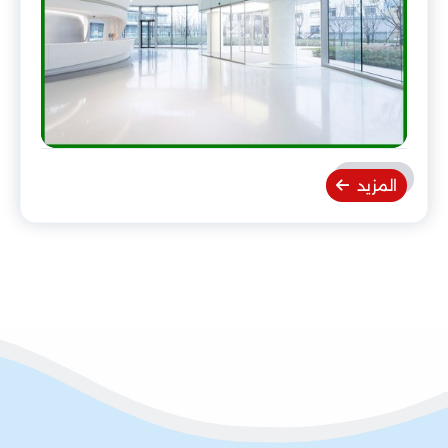
المزيد