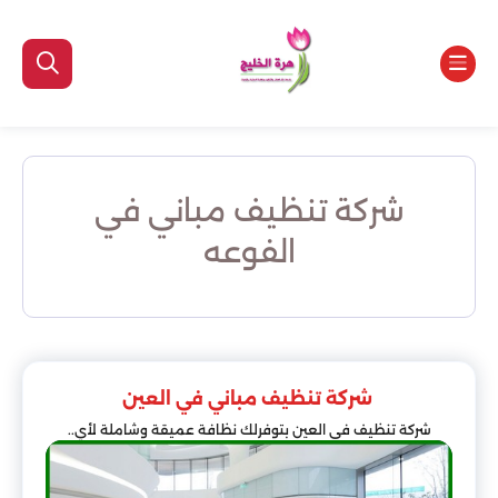
شركة تنظيف مباني في
الفوعه
شركة تنظيف مباني في العين
شركة تنظيف في العين بتوفرلك نظافة عميقة وشاملة لأي..