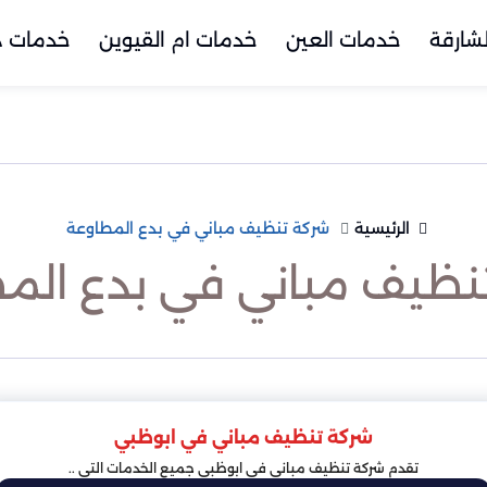
شارقة
خدمات العين
خدمات ام القيوين
خدمات د
الرئيسية
شركة تنظيف مباني في بدع المطاوعة
نظيف مباني في بدع الم
شركة تنظيف مباني في ابوظبي
تقدم شركة تنظيف مباني في ابوظبي جميع الخدمات التى ..