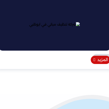
المزيد