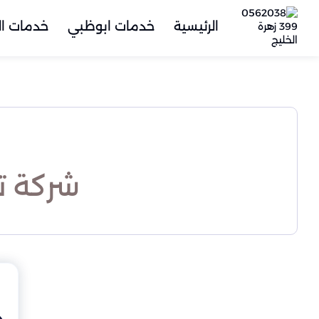
الرئيسية
خدمات ابوظبي
خدمات ال
شركة ت