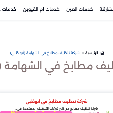
شارقة
خدمات العين
خدمات ام القيوين
خدمات د
الرئيسية
شركة تنظيف مطابخ في الشهامة (أبو ظبي)
يف مطابخ في الشهامة (أ
شركة تنظيف مطابخ في ابوظبي
شركة تنظيف مطابخ من أكبر شركات التنظيف المعتمدة في..