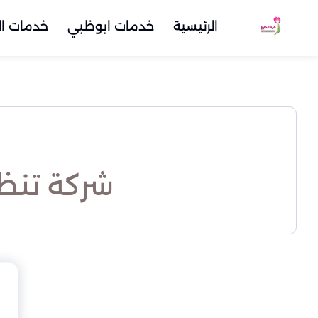
الرئيسية
خدمات ابوظبي
خدمات ال
شركة تنظ