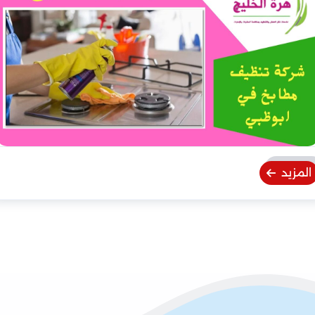
المزيد