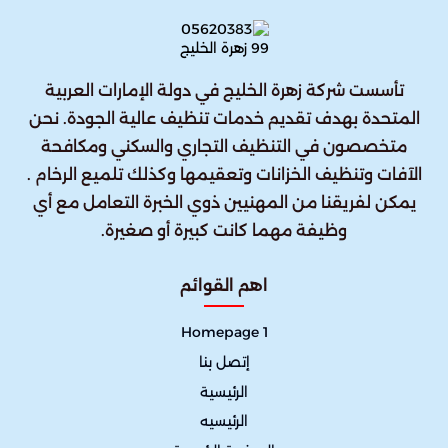
تأسست شركة زهرة الخليج في دولة الإمارات العربية
المتحدة بهدف تقديم خدمات تنظيف عالية الجودة. نحن
متخصصون في التنظيف التجاري والسكني ومكافحة
الآفات وتنظيف الخزانات وتعقيمها وكذلك تلميع الرخام .
يمكن لفريقنا من المهنيين ذوي الخبرة التعامل مع أي
وظيفة مهما كانت كبيرة أو صغيرة.
اهم القوائم
Homepage 1
إتصل بنا
الرئيسية
الرئيسيه