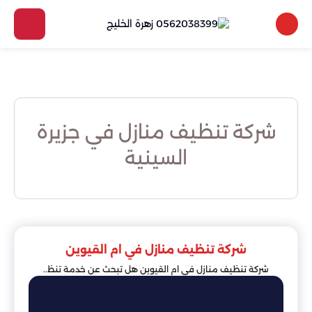
شركة تنظيف منازل في جزيرة
السينية
شركة تنظيف منازل في ام القيوين
شركة تنظيف منازل في ام القيوين هل تبحث عن خدمة تنظ..