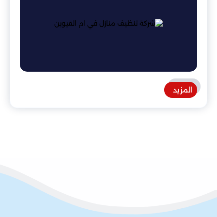
المزيد