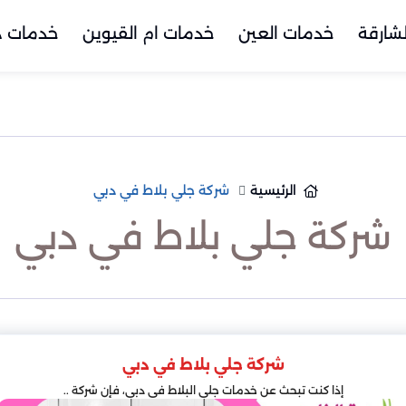
شارقة
خدمات العين
خدمات ام القيوين
خدمات د
الرئيسية
شركة جلي بلاط في دبي
شركة جلي بلاط في دبي
شركة جلي بلاط في دبي
إذا كنت تبحث عن خدمات جلي البلاط في دبي، فإن شركة ..