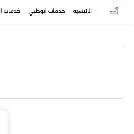
الرئيسية
خدمات ابوظبي
خدمات ال