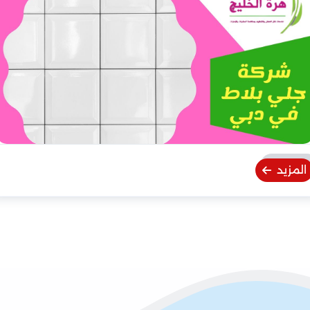
المزيد