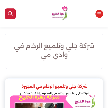
شركة جلي وتلميع الرخام في
وادي مي
شركة جلي وتلميع الرخام في الفجيرة
شركة جلي وتلميع الرخام في الفجيرة ,إذا كنت تبحث ع..