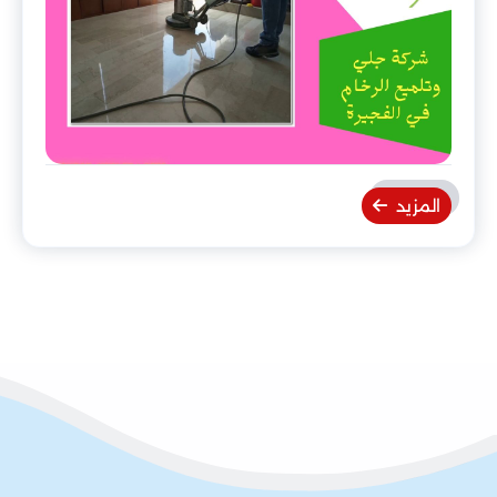
المزيد