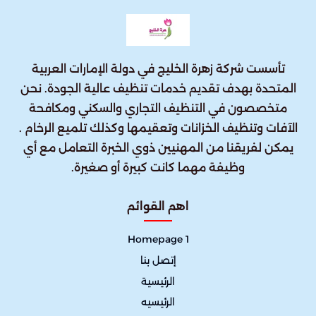
تأسست شركة زهرة الخليج في دولة الإمارات العربية
المتحدة بهدف تقديم خدمات تنظيف عالية الجودة. نحن
متخصصون في التنظيف التجاري والسكني ومكافحة
الآفات وتنظيف الخزانات وتعقيمها وكذلك تلميع الرخام .
يمكن لفريقنا من المهنيين ذوي الخبرة التعامل مع أي
وظيفة مهما كانت كبيرة أو صغيرة.
اهم القوائم
Homepage 1
إتصل بنا
الرئيسية
الرئيسيه