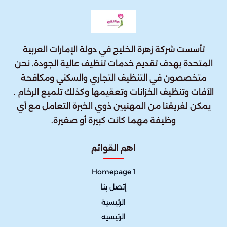
تأسست شركة زهرة الخليج في دولة الإمارات العربية
المتحدة بهدف تقديم خدمات تنظيف عالية الجودة. نحن
متخصصون في التنظيف التجاري والسكني ومكافحة
الآفات وتنظيف الخزانات وتعقيمها وكذلك تلميع الرخام .
يمكن لفريقنا من المهنيين ذوي الخبرة التعامل مع أي
وظيفة مهما كانت كبيرة أو صغيرة.
اهم القوائم
Homepage 1
إتصل بنا
الرئيسية
الرئيسيه