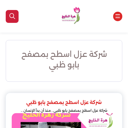
شركة عزل اسطح بمصفح
بابو ظبي
شركة عزل اسطح بمصفح بابو ظبي
شركة عزل اسطح بمصفح بابو ظبي , منذ أن بدأ الإنسان ..