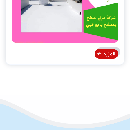
المزيد