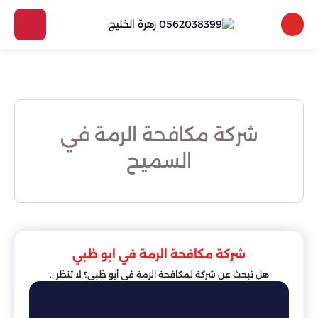
شركة مكافحة الرمة في
السميح
شركة مكافحة الرمة في ابو ظبي
هل تبحث عن شركة لمكافحة الرمة في أبو ظبي؟ لا تنظر ..