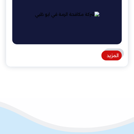
المزيد