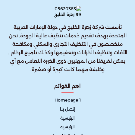
تأسست شركة زهرة الخليج في دولة الإمارات العربية
المتحدة بهدف تقديم خدمات تنظيف عالية الجودة. نحن
متخصصون في التنظيف التجاري والسكني ومكافحة
الآفات وتنظيف الخزانات وتعقيمها وكذلك تلميع الرخام .
يمكن لفريقنا من المهنيين ذوي الخبرة التعامل مع أي
وظيفة مهما كانت كبيرة أو صغيرة.
اهم القوائم
Homepage 1
إتصل بنا
الرئيسية
الرئيسيه