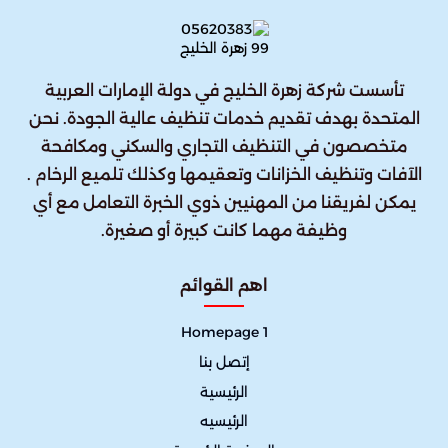
تأسست شركة زهرة الخليج في دولة الإمارات العربية
المتحدة بهدف تقديم خدمات تنظيف عالية الجودة. نحن
متخصصون في التنظيف التجاري والسكني ومكافحة
الآفات وتنظيف الخزانات وتعقيمها وكذلك تلميع الرخام .
يمكن لفريقنا من المهنيين ذوي الخبرة التعامل مع أي
وظيفة مهما كانت كبيرة أو صغيرة.
اهم القوائم
Homepage 1
إتصل بنا
الرئيسية
الرئيسيه