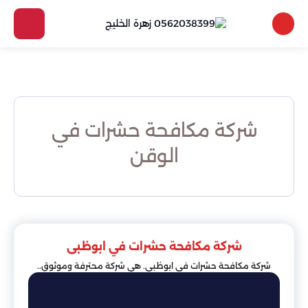
شركة مكافحة حشرات في
الوقن
شركة مكافحة حشرات في ابوظبى
شركة مكافحة حشرات في ابوظبى. هي شركة محترفة وموثوق..