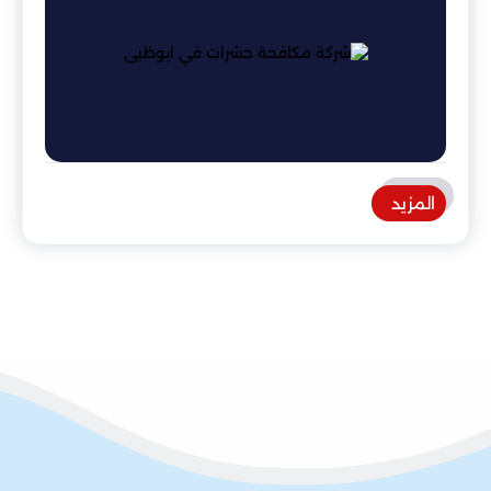
المزيد