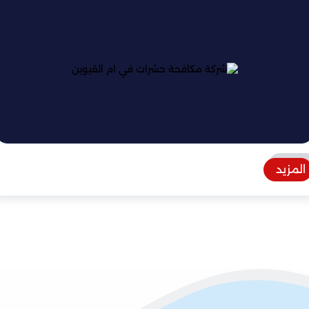
المزيد