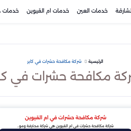
شارقة
خدمات العين
خدمات ام القيوين
خدمات د
الرئيسية
شركة مكافحة حشرات في كابر
كة مكافحة حشرات في كاب
شركة مكافحة حشرات في ام القيوين
شركة مكافحة حشرات في ام القيوين هي شركة محترفة ومو..