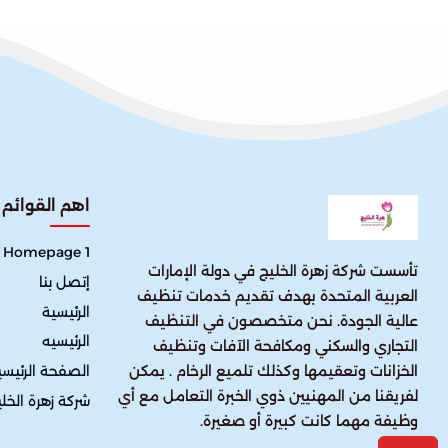
اهم القوائم
Homepage 1
تأسست شركة زهرة الخليج في دولة الإمارات
إتصل بنا
العربية المتحدة بهدف تقديم خدمات تنظيف
الرئيسية
عالية الجودة. نحن متخصصون في التنظيف
الرئيسيه
التجاري والسكني ومكافحة الآفات وتنظيف
الصفحة الرئيسي
الخزانات وتعقيمها وكذلك تلميع الرخام . يمكن
لفريقنا من المهنيين ذوي الخبرة التعامل مع أي
شركة زهرة الخل
وظيفة مهما كانت كبيرة أو صغيرة.