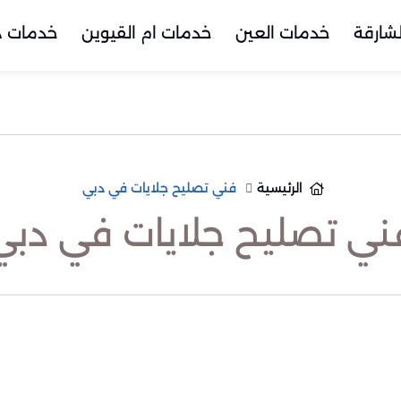
شارقة
خدمات العين
خدمات ام القيوين
خدمات د
الرئيسية
فني تصليح جلايات في دبي
ني تصليح جلايات في دبي