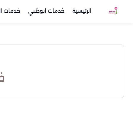
الرئيسية
خدمات ابوظبي
خدمات ال
ف