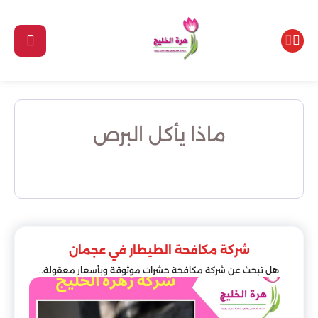
ماذا يأكل البرص
شركة مكافحة الطيطار في عجمان
هل تبحث عن شركة مكافحة حشرات موثوقة وبأسعار معقولة..