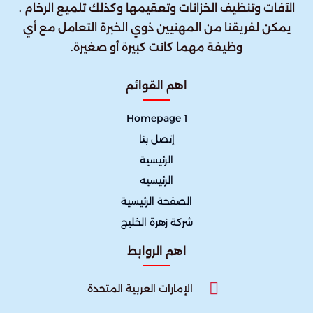
الآفات وتنظيف الخزانات وتعقيمها وكذلك تلميع الرخام .
يمكن لفريقنا من المهنيين ذوي الخبرة التعامل مع أي
وظيفة مهما كانت كبيرة أو صغيرة.
اهم القوائم
Homepage 1
إتصل بنا
الرئيسية
الرئيسيه
الصفحة الرئيسية
شركة زهرة الخليج
اهم الروابط
الإمارات العربية المتحدة