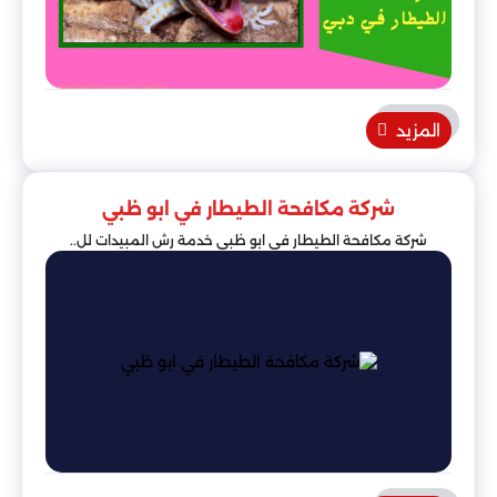
المزيد
شركة مكافحة الطيطار في ابو ظبي
شركة مكافحة الطيطار في ابو ظبي خدمة رش المبيدات لل..