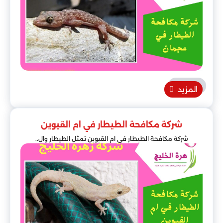
المزيد
شركة مكافحة الطيطار في ام القيوين
شركة مكافحة الطيطار في ام القيوين تمثل الطيطار وال..