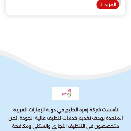
المزيد
تأسست شركة زهرة الخليج في دولة الإمارات العربية
المتحدة بهدف تقديم خدمات تنظيف عالية الجودة. نحن
متخصصون في التنظيف التجاري والسكني ومكافحة