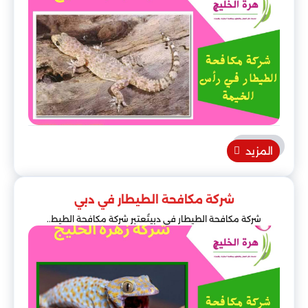
المزيد
شركة مكافحة الطيطار في دبي
شركة مكافحة الطيطار في دبيتُعتبر شركة مكافحة الطيط..