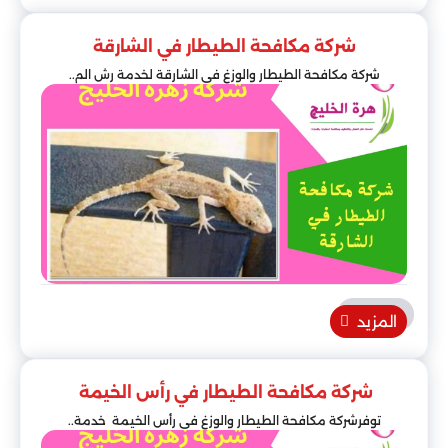
شركة مكافحة الطيطار في الشارقة
شركة مكافحة الطيطار والوزغ في الشارقة لخدمة رش الم..
المزيد
شركة مكافحة الطيطار في رأس الخيمة
توفرشركة مكافحة الطيطار والوزغ في رأس الخيمة خدمة..