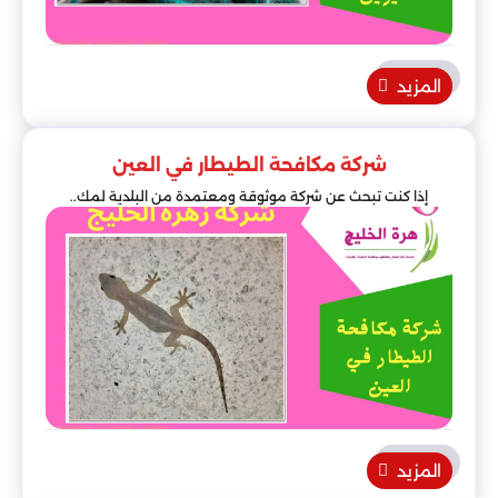
المزيد
شركة مكافحة الطيطار في العين
إذا كنت تبحث عن شركة موثوقة ومعتمدة من البلدية لمك..
المزيد