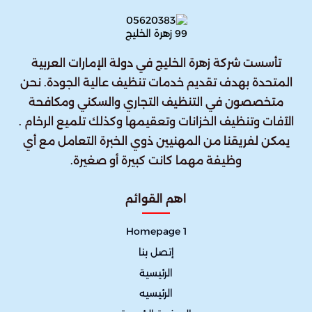
تأسست شركة زهرة الخليج في دولة الإمارات العربية
المتحدة بهدف تقديم خدمات تنظيف عالية الجودة. نحن
متخصصون في التنظيف التجاري والسكني ومكافحة
الآفات وتنظيف الخزانات وتعقيمها وكذلك تلميع الرخام .
يمكن لفريقنا من المهنيين ذوي الخبرة التعامل مع أي
وظيفة مهما كانت كبيرة أو صغيرة.
اهم القوائم
Homepage 1
إتصل بنا
الرئيسية
الرئيسيه