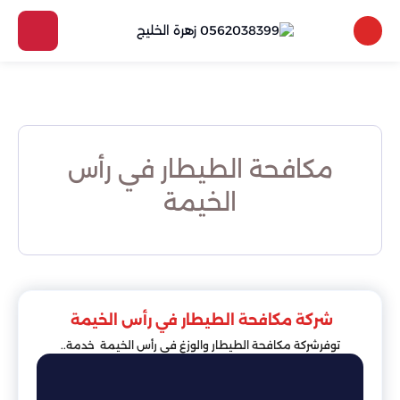
مكافحة الطيطار في رأس
الخيمة
شركة مكافحة الطيطار في رأس الخيمة
توفرشركة مكافحة الطيطار والوزغ في رأس الخيمة خدمة..