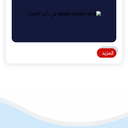
المزيد