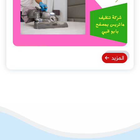
المزيد