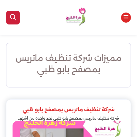
مميزات شركة تنظيف ماتريس
بمصفح بابو ظبي
شركة تنظيف ماتريس بمصفح بابو ظبي
شركة تنظيف ماتريس بمصفح بابو ظبي تعد واحدة من أشهر..