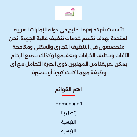
تأسست شركة زهرة الخليج في دولة الإمارات العربية
المتحدة بهدف تقديم خدمات تنظيف عالية الجودة. نحن
متخصصون في التنظيف التجاري والسكني ومكافحة
الآفات وتنظيف الخزانات وتعقيمها وكذلك تلميع الرخام .
يمكن لفريقنا من المهنيين ذوي الخبرة التعامل مع أي
وظيفة مهما كانت كبيرة أو صغيرة.
اهم القوائم
Homepage 1
إتصل بنا
الرئيسية
الرئيسيه