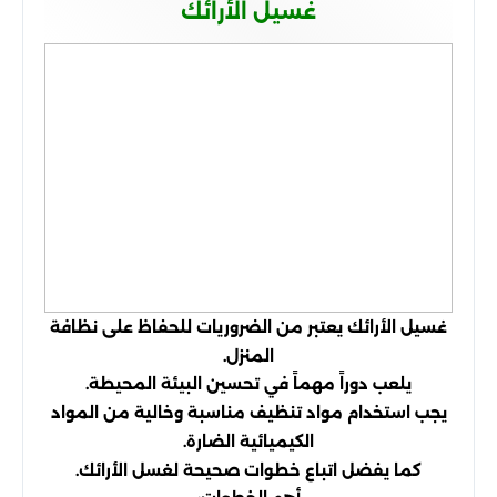
غسيل الأرائك
غسيل الأرائك يعتبر من الضروريات للحفاظ على نظافة
المنزل.
يلعب دوراً مهماً في تحسين البيئة المحيطة.
يجب استخدام مواد تنظيف مناسبة وخالية من المواد
الكيميائية الضارة.
كما يفضل اتباع خطوات صحيحة لغسل الأرائك.