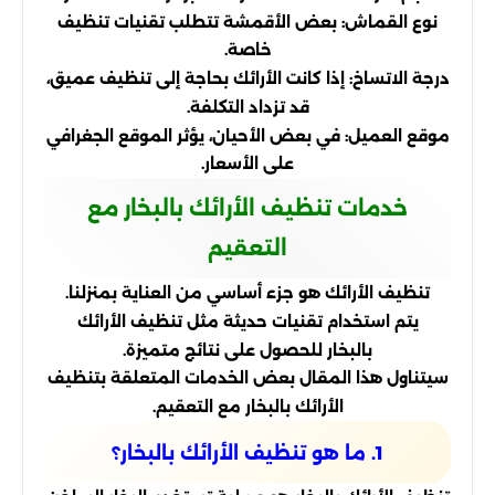
نوع القماش: بعض الأقمشة تتطلب تقنيات تنظيف
خاصة.
درجة الاتساخ: إذا كانت الأرائك بحاجة إلى تنظيف عميق،
قد تزداد التكلفة.
موقع العميل: في بعض الأحيان، يؤثر الموقع الجغرافي
على الأسعار.
خدمات تنظيف الأرائك بالبخار مع
التعقيم
تنظيف الأرائك هو جزء أساسي من العناية بمنزلنا.
يتم استخدام تقنيات حديثة مثل تنظيف الأرائك
بالبخار للحصول على نتائج متميزة.
سيتناول هذا المقال بعض الخدمات المتعلقة بتنظيف
الأرائك بالبخار مع التعقيم.
1. ما هو تنظيف الأرائك بالبخار؟