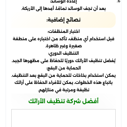
إعادة الوسائد:
بعد أن تجف الوسائد تمامًا، أعِدها إلى الأريكة.
نصائح إضافية:
اختبار المنظفات:
قبل استخدام أي منظف، تأكد من اختباره على منطقة
صغيرة وغير ظاهرة.
التنظيف الدوري:
يُفضل تنظيف الأرائك دوريًا للحفاظ على مظهرها الجيد.
الحماية من البقع:
يمكن استخدام بخاخات للحماية من البقع بعد التنظيف.
باتباع هذه الخطوات، يمكن للأفراد الحفاظ على أرائك
نظيفة ومرتبة في منازلهم.
أفضل شركة تنظيف الأرائك