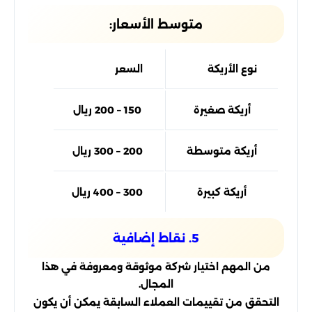
متوسط الأسعار:
نوع الأريكة
السعر
أريكة صغيرة
150 – 200 ريال
أريكة متوسطة
200 – 300 ريال
أريكة كبيرة
300 – 400 ريال
5. نقاط إضافية
من المهم اختيار شركة موثوقة ومعروفة في هذا
المجال.
التحقق من تقييمات العملاء السابقة يمكن أن يكون