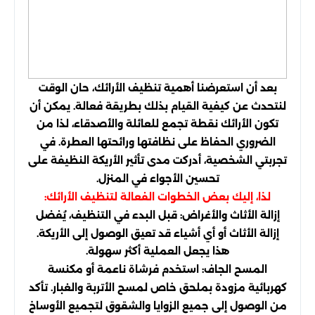
بعد أن استعرضنا أهمية تنظيف الأرائك، حان الوقت
لنتحدث عن كيفية القيام بذلك بطريقة فعالة. يمكن أن
تكون الأرائك نقطة تجمع للعائلة والأصدقاء، لذا من
الضروري الحفاظ على نظافتها ورائحتها العطرة. في
تجربتي الشخصية، أدركت مدى تأثير الأريكة النظيفة على
تحسين الأجواء في المنزل.
لذا، إليك بعض الخطوات الفعالة لتنظيف الأرائك:
إزالة الأثاث والأغراض: قبل البدء في التنظيف، يُفضل
إزالة الأثاث أو أي أشياء قد تعيق الوصول إلى الأريكة.
هذا يجعل العملية أكثر سهولة.
المسح الجاف: استخدم فرشاة ناعمة أو مكنسة
كهربائية مزودة بملحق خاص لمسح الأتربة والغبار. تأكد
من الوصول إلى جميع الزوايا والشقوق لتجميع الأوساخ