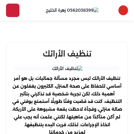
تنظيف الأرائك
تنظيف الأرائك ليس مجرد مسألة جماليات، بل هو أمر
أساسي للحفاظ على صحة المنزل. الكثيرون يغفلون عن
أهمية ذلك، لكن تجربة شخصية قد تذكرني بتأثير
التنظيف. كنت قد قضيت وقتًا طويلًا أستمتع بوقتي في
صالة منزلي، وفجأة لاحظت بقعة مشبوهة على الأريكة.
لم أكن متأكدًا من ماهيتها، لكنني علمت أنه يجب علي
اتخاذ الإجراءات. لذلك، قررت البدء بتنظيفها.
لمزيد من خدماتنا