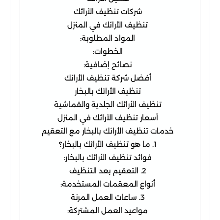
شركات تنظيف الأرائك
تنظيف الأرائك في المنزل
المواد المطلوبة:
الخطوات:
نصائح إضافية:
أفضل شركة تنظيف الأرائك
تنظيف الأرائك بالبخار
تنظيف الأرائك الجلدية والقماشية
أسعار تنظيف الأرائك في المنزل
خدمات تنظيف الأرائك بالبخار مع التعقيم
1. ما هو تنظيف الأرائك بالبخار؟
فوائد تنظيف الأرائك بالبخار:
2. التعقيم بعد التنظيف
أنواع المعقمات المستخدمة:
3. ساعات العمل المرنة
مواعيد العمل المشتركة: