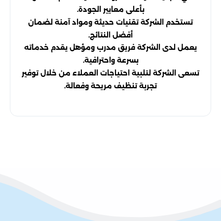
بأعلى معايير الجودة.
تستخدم الشركة تقنيات حديثة ومواد آمنة لضمان
أفضل النتائج.
يعمل لدى الشركة فريق مدرب ومؤهل يقدم خدماته
بسرعة واحترافية.
تسعى الشركة لتلبية احتياجات العملاء من خلال توفير
تجربة تنظيف مريحة وفعالة.