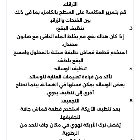
الأرائك.
قم بتمرير المكنسة على السطح بالكامل، بما في ذلك
بين الفتحات والزرائر.
تنظيف البقع:
إذا كان هناك بقع، قم بخلط الماء الدافئ مع صابون
معتدل.
استخدم قطعة قماش نظيفة مبللة بالمحلول وامسح
البقع بلطف.
تنظيف الوسائد:
تأكد من قراءة تعليمات العناية للوسائد.
بعض الوسائد يمكن غسلها في الغسالة، بينما تحتاج
أخرى إلى تنظيف يدوي.
التجفيف:
بعد تنظيف الأريكة، استخدم قطعة قماش جافة
لتجفيفها.
يُفضل ترك الأريكة تهوي في مكان جاف للحد من
الرطوبة.