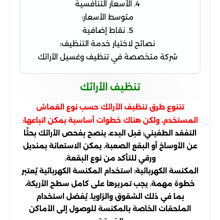
4. الأسعار التنافسية
متوسط الأسعار:
5. نقاط إضافية
نصائح لاختيار خدمة التنظيف:
شركة متخصصة في تنظيف وغسيل الأرائك
تنظيف الأرائك
تتنوع طرق تنظيف الأرائك حسب نوع القماش
المستخدم، ولكن هناك خطوات أساسية يمكن اتباعها:
التفقد الطفيني: قبل البدء، ينصح بفحص الأرائك بحثًا
عن الأوساخ أو البقع الصعبة. يمكن الاستعانة بمنديل
ورقي للتأكد من نوع البقعة.
المكنسة الكهربائية: استخدام المكنسة الكهربائية يُعتبر
خطوة مهمة. يجب تمريرها على كامل سطح الأريكة،
بما في ذلك الشقوق والزاويا. يُفضل استخدام
الملحقات الخاصة بالمكنسة للوصول إلى الأماكن