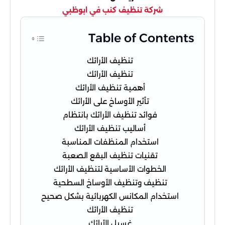
شركة تنظيف كنب في ابوظبي
Table of Contents
تنظيف الأرائك
تنظيف الأرائك
أهمية تنظيف الأرائك
تأثير الأوساخ على الأرائك
فوائد تنظيف الأرائك بانتظام
أساليب تنظيف الأرائك
استخدام المنظفات المناسبة
تقنيات تنظيف البقع الصعبة
الخطوات الأساسية لتنظيف الأرائك
تنظيف وتنظيف الأوساخ السطحية
استخدام المكانس الكهربائية بشكل صحيح
تنظيف الأرائك
غسيل الأرائك