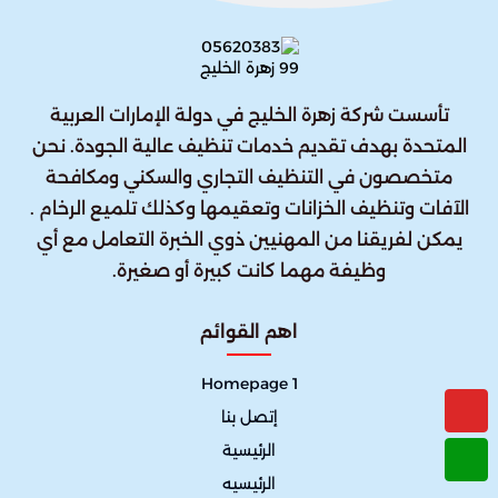
تأسست شركة زهرة الخليج في دولة الإمارات العربية
المتحدة بهدف تقديم خدمات تنظيف عالية الجودة. نحن
متخصصون في التنظيف التجاري والسكني ومكافحة
الآفات وتنظيف الخزانات وتعقيمها وكذلك تلميع الرخام .
يمكن لفريقنا من المهنيين ذوي الخبرة التعامل مع أي
وظيفة مهما كانت كبيرة أو صغيرة.
اهم القوائم
Homepage 1
إتصل بنا
الرئيسية
الرئيسيه