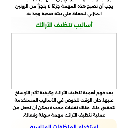
يجب أن تصبح هذه المهمة جزءًا لا يتجزأ من الروتين
المنزلي للحفاظ على بيئة صحية وجذابة.
أساليب تنظيف الأرائك
بعد فهم أهمية تنظيف الأرائك وكيفية تأثير الأوساخ
عليها، حان الوقت للغوص في الأساليب المستخدمة
لتحقيق ذلك. هناك تقنيات محددة يمكن أن تجعل من
عملية تنظيف الأرائك مهمة سهلة وفعالة.
استخدام المنظفات المناسبة