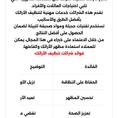
تلبي احتياجات العائلات والأفراد.
تقدم هذه الشركات خدمات مهنية لتنظيف الأرائك
بأفضل الطرق والأساليب.
تستخدم تقنيات حديثة ومواد صديقة للبيئة لضمان
الحصول على أفضل النتائج.
من خلال الاعتماد على خبراء في هذا المجال، يمكن
للعملاء استعادة مظهر الأرائك وكفاءتها.
فوائد شركات تنظيف الأرائك:
الفائدة
التوضيح
الحفاظ على النظافة
تزيل الأوساخ والبقع 
تحسين المظهر
تعيد الأرائك إلى حالت
تعزيز الصحة
تقضي على الجراثيم و