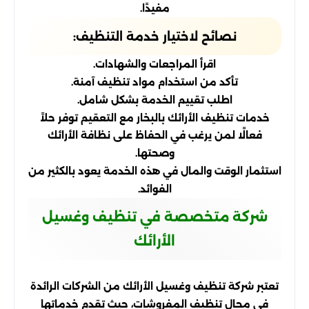
مفيدًا.
نصائح لاختيار خدمة التنظيف:
اقرأ المراجعات والشهادات.
تأكد من استخدام مواد تنظيف آمنة.
اطلب تقييم الخدمة بشكل شامل.
خدمات تنظيف الأرائك بالبخار مع التعقيم توفر حلاً
فعالًا لمن يرغب في الحفاظ على نظافة الأرائك
وصحتها.
استثمار الوقت والمال في هذه الخدمة يعود بالكثير من
الفوائد.
شركة متخصصة في تنظيف وغسيل
الأرائك
تعتبر شركة تنظيف وغسيل الأرائك من الشركات الرائدة
في مجال تنظيف المفروشات، حيث تقدم خدماتها