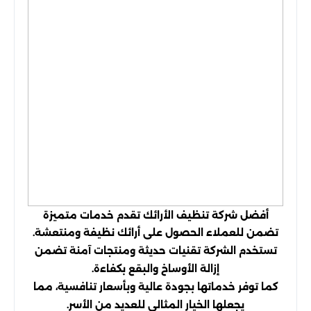
أفضل شركة تنظيف الأرائك تقدم خدمات متميزة
تضمن للعملاء الحصول على أرائك نظيفة ومنتعشة.
تستخدم الشركة تقنيات حديثة ومنتجات آمنة تضمن
إزالة الأوساخ والبقع بكفاءة.
كما توفر خدماتها بجودة عالية وبأسعار تنافسية، مما
يجعلها الخيار المثالي للعديد من الأسر.