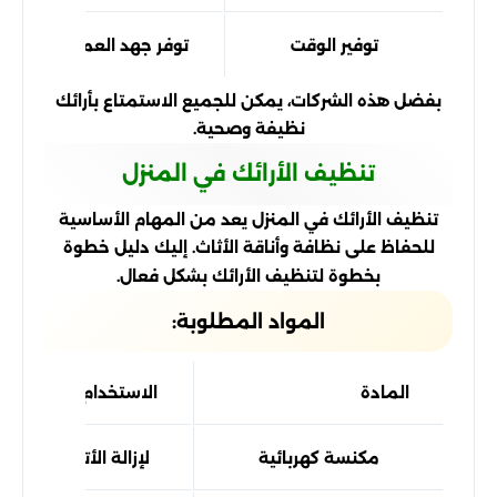
توفير الوقت
توفر جهد العملاء وتسمح 
بفضل هذه الشركات، يمكن للجميع الاستمتاع بأرائك
نظيفة وصحية.
تنظيف الأرائك في المنزل
تنظيف الأرائك في المنزل يعد من المهام الأساسية
للحفاظ على نظافة وأناقة الأثاث. إليك دليل خطوة
بخطوة لتنظيف الأرائك بشكل فعال.
المواد المطلوبة:
المادة
الاستخدام
مكنسة كهربائية
لإزالة الأتربة والشوا