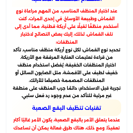
عند اختيار المنظف المناسب، من المهم مراعاة نوع
القماش وطبيعة الأوساخ. في إحدى المرات، كنت
أستخدم منظفًا ثقيلًا على أريكة قطنية، مما أدى إلى
تلف القماش. لذلك، إليك بعض النصائح لاختيار
المنظفات:
تحديد نوع القماش: لكل نوع أريكة منظف مناسب. تأكد
من قراءة تعليمات العناية المرفقة مع الأريكة.
اختيار المنظفات الخفيفة: يُفضل استخدام منظف
خفيف لطيف على الأقمشة، مثل الصابون السائل أو
المنظفات المصممة خصيصًا للأرائك.
تجربة قبل الاستخدام: دائمًا جرب المنظف على منطقة
غير مرئية للتأكد من عدم وجود رد فعل سلبي.
تقنيات تنظيف البقع الصعبة
عندما يتعلق الأمر بالبقع الصعبة، يكون الأمر غالبًا أكثر
تعقيدًا. ومع ذلك، هناك طرق فعالة يمكن أن تساعدك