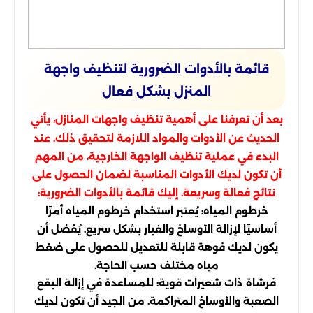
قائمة بالأدوات الضرورية لتنظيف واجهة
المنزل بشكل فعال
بعد أن تعرفنا على أهمية تنظيف واجهات المنازل، يأتي
الحديث عن الأدوات والمواد اللازمة لتحقيق ذلك. عند
البدء في عملية تنظيف الواجهة الخارجية، من المهم
أن تكون لديك الأدوات المناسبة لضمان الحصول على
نتائج فعالة وسريعة. إليك قائمة بالأدوات الضرورية:
خرطوم المياه: يُعتبر استخدام خرطوم المياه أمرًا
أساسيًا لإزالة الأوساخ والغبار بشكل سريع. يُفضل أن
يكون لديك فوهة قابلة للتعديل للحصول على ضغط
مياه مختلف حسب الحاجة.
فرشاة ذات شعيرات قوية: للمساعدة في إزالة البقع
الصعبة والأوساخ المتراكمة. من الجيد أن تكون لديك