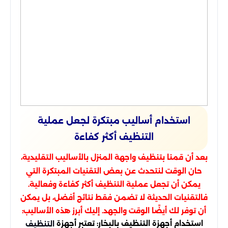
استخدام أساليب مبتكرة لجعل عملية
التنظيف أكثر كفاءة
بعد أن قمنا بتنظيف واجهة المنزل بالأساليب التقليدية،
حان الوقت لنتحدث عن بعض التقنيات المبتكرة التي
يمكن أن تجعل عملية التنظيف أكثر كفاءة وفعالية.
فالتقنيات الحديثة لا تضمن فقط نتائج أفضل، بل يمكن
أن توفر لك أيضًا الوقت والجهد. إليك أبرز هذه الأساليب:
استخدام أجهزة التنظيف بالبخار: تعتبر أجهزة
التنظيف