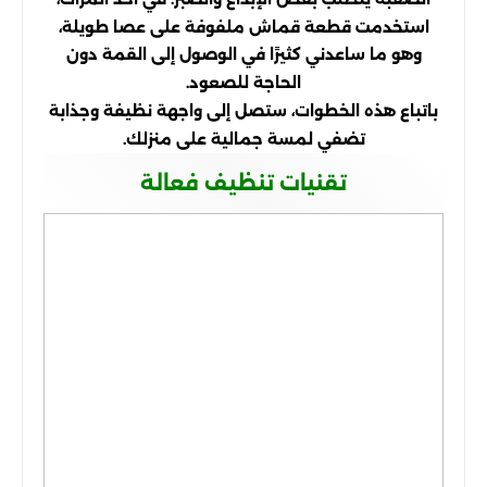
استخدمت قطعة قماش ملفوفة على عصا طويلة،
وهو ما ساعدني كثيرًا في الوصول إلى القمة دون
الحاجة للصعود.
باتباع هذه الخطوات، ستصل إلى واجهة نظيفة وجذابة
تضفي لمسة جمالية على منزلك.
تقنيات تنظيف فعالة