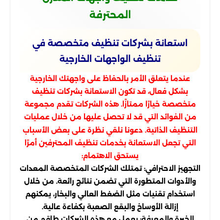
المحترفة
استعانة بشركات تنظيف متخصصة في
تنظيف الواجهات الخارجية
عندما يتعلق الأمر بالحفاظ على واجهتك الخارجية
بشكل فعال، قد تكون الاستعانة بشركات تنظيف
متخصصة خيارًا ممتازًا. هذه الشركات تقدم مجموعة
من الفوائد التي قد لا تحصل عليها من خلال عمليات
التنظيف الذاتية. دعونا نلقي نظرة على بعض الأسباب
التي تجعل الاستعانة بخدمات تنظيف المحترفين أمرًا
يستحق الاهتمام:
التجهيز الاحترافي: تمتلك الشركات المتخصصة المعدات
والأدوات المتطورة التي تضمن نتائج رائعة. من خلال
استخدام تقنيات مثل الضغط العالي والبخار، يمكنهم
إزالة الأوساخ والبقع الصعبة بكفاءة عالية.
الخبرة والمعرفة: يعمل مع هذه الشركات طاقم من