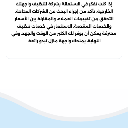
إذا كنت تفكر في الاستعانة بشركة لتنظيف واجهتك
الخارجية، تأكد من إجراء البحث عن الشركات المتاحة،
التحقق من تقييمات العملاء، والمقارنة بين الأسعار
والخدمات المقدمة. الاستثمار في خدمات تنظيف
محترفة يمكن أن يوفر لك الكثير من الوقت والجهد، وفي
النهاية، يمنحك واجهة منزل تبدو رائعة.