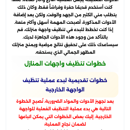
كنت أستخدم قديمًا حفرة وفراشاً فقط، وكان ذلك
يتطلب مني الكثير من الجهد والوقت. ولكن بعد إضافة
الأدوات المذكورة، أصبحت المهمة أسهل وأكثر متعة.
إذا كنت تخطط للبدء في تنظيف واجهة منزلك، قم
بالتأكد من وجود هذه الأدوات الجاهزة لديك.
سيساعدك ذلك على تحقيق نتائج مرضية ويمنح منزلك
المظهر الجمالي الذي يستحقه.
خطوات تنظيف واجهات المنازل
خطوات تقديمية لبدء عملية تنظيف
الواجهة الخارجية
بعد تجهيز الأدوات والمواد الضرورية، تُصبح الخطوة
التالية هي بدء عملية التنظيف الفعلية للواجهة
الخارجية. إليك بعض الخطوات التي يمكن اتباعها
لضمان نجاح العملية: