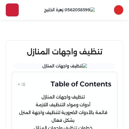
تنظيف واجهات المنازل
Table of Contents
تنظيف واجهات المنازل
أدوات ومواد التنظيف اللازمة
قائمة بالأدوات الضرورية لتنظيف واجهة المنزل
بشكل فعال
خطوات تنظيف واجهات المنازل