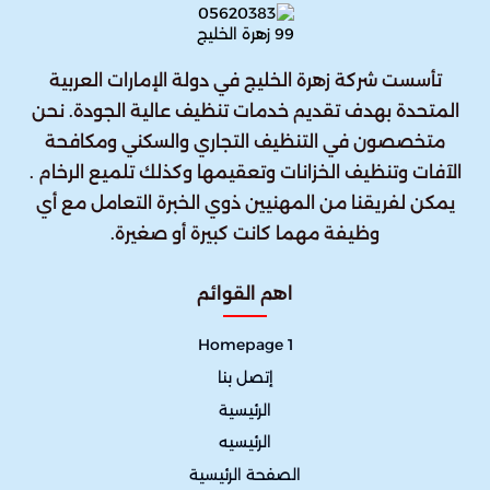
تأسست شركة زهرة الخليج في دولة الإمارات العربية
المتحدة بهدف تقديم خدمات تنظيف عالية الجودة. نحن
متخصصون في التنظيف التجاري والسكني ومكافحة
الآفات وتنظيف الخزانات وتعقيمها وكذلك تلميع الرخام .
يمكن لفريقنا من المهنيين ذوي الخبرة التعامل مع أي
وظيفة مهما كانت كبيرة أو صغيرة.
اهم القوائم
Homepage 1
إتصل بنا
الرئيسية
الرئيسيه
الصفحة الرئيسية