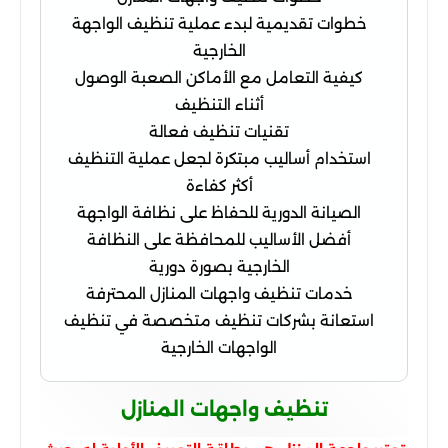
خطوات تقديمية لبدء عملية تنظيف الواجهة
الخارجية
كيفية التعامل مع الأماكن الصعبة الوصول
أثناء التنظيف
تقنيات تنظيف فعالة
استخدام أساليب مبتكرة لجعل عملية التنظيف
أكثر كفاءة
الصيانة الدورية للحفاظ على نظافة الواجهة
أفضل الأساليب للمحافظة على النظافة
الخارجية بصورة دورية
خدمات تنظيف واجهات المنازل المحترفة
استعانة بشركات تنظيف متخصصة في تنظيف
الواجهات الخارجية
تنظيف واجهات المنازل