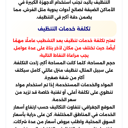
التنظيف باليد: تجنب استخدام الاجهزة الكبيرة في
الأماكن الضيقة لصالح أدوات يدوية مثل الفرش، مما
يضمن دقة أكبر في التنظيف.
تكلفة خدمات التنظيف
تعتبر تكلفة خدمات تنظيف بعد التشطيب عاملًا مهمًا
أيضًا، حيث تختلف من مكان لآخر بناءً على عدة عوامل.
يجب مراعاة النقاط التالية:
حجم المساحة: كلما كانت المساحة أكبر، زادت التكلفة.
على سبيل المثال، تنظيف منزل عائلي كامل سيكلف
أكثر من شقة صغيرة.
المواد والخدمات المستخدمة: إذا تم استخدام مواد
تنطوي على تكلفة أعلى، أو تقنية خاصة قد تزيد من
سعر الخدمة.
الموقع الجغرافي: تتفاوت التكاليف حسب ارتفاع أسعار
الخدمات في المناطق المختلفة. كن على دراية بأسعار
السوق المحلية، واطلب عروض أسعار من عدة شركات.