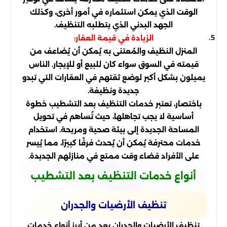
الوقت الذي يمكن استثماره في أمور أخرى، وكذلك
الجهد البدني الذي يتطلبه التنظيف.
الزيادة في قيمة العقار:
المنزل النظيف والمُعتنى به يُمكن أن يُضاعف من
قيمته في السوق سواء كان للبيع أو للإيجار. الناس
يميلون بشكل أكبر لوضع ثقتهم في العقارات التي تبدو
جديدة ونظيفة.
باختصار، تعتبر خدمات التنظيف بعد التشطيب خطوة
أساسية لا يجب تجاهلها، حيث تُساهم في تحويل
المساحة الجديدة إلى بيئة صحية ومريحة. استخدام
خدمات محترفة يُمكن أن يُحدث فرقًا كبيرًا، مما يُيسر
على الأفراد قضاء وقت ممتع في منازلهم الجديدة.
أنواع خدمات التنظيف بعد التشطيب
تنظيف الأرضيات والجدران
تنظيف الأرضيات والجدران يعد من أبرز أنواع خدمات