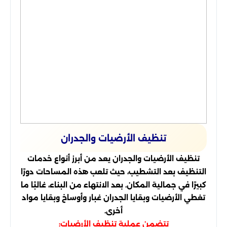
تنظيف الأرضيات والجدران
تنظيف الأرضيات والجدران يعد من أبرز أنواع خدمات
التنظيف بعد التشطيب، حيث تلعب هذه المساحات دورًا
كبيرًا في جمالية المكان. بعد الانتهاء من البناء، غالبًا ما
تغطي الأرضيات وبقايا الجدران غبار وأوساخ وبقايا مواد
أخرى.
تتضمن عملية تنظيف الأرضيات: