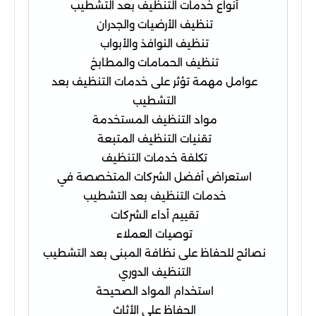
أنواع خدمات التنظيف بعد التشطيب
تنظيف الأرضيات والجدران
تنظيف النوافذ والأبواب
تنظيف الحمامات والمطابخ
عوامل مهمة تؤثر على خدمات التنظيف بعد
التشطيب
مواد التنظيف المستخدمة
تقنيات التنظيف المتبعة
تكلفة خدمات التنظيف
استعراض أفضل الشركات المتخصصة في
خدمات التنظيف بعد التشطيب
تقييم أداء الشركات
توصيات العملاء
نصائح للحفاظ على نظافة المبنى بعد التشطيب
التنظيف الدوري
استخدام المواد الصحيحة
الحفاظ على الأثاث