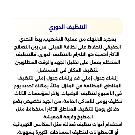
التنظيف الدوري
بمجرد الانتهاء من عملية التشطيب، يبدأ التحدي
الحقيقي للحفاظ على نظافة المبنى. من بين النصائح
الأكثر أهمية هو الالتزام بالتنظيف الدوري. فالتنظيف
المنتظم يعمل على تقليل الجهد والوقت المطلوبين
لتنظيف المكان في المستقبل.
إنشاء جدول زمني: قم بإنشاء جدول زمني لتنظيف
المناطق المختلفة في المنزل. مثلاً، يمكنك تحديد يوم
في الأسبوع لتنظيف الأرضيات، وآخر لمؤسسات الأثاث.
تنظيف يومي للأماكن العامة: من الجيد تخصيص بضع
دقائق يوميًا لتنظيف المناطق الأكثر استخدامًا، مثل
المطبخ وغرفة المعيشة.
استخدام أدوات تنظيف فعالة: مثل المكانس الكهربائية
أو الأسطوانات لتنظيف المساحات الكبيرة بسهولة.