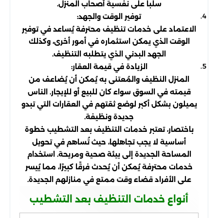
سلباً على نفسية أصحاب المنزل.
توفير الوقت والجهد:
الاعتماد على خدمات تنظيف محترفة يُساعد في توفير
الوقت الذي يمكن استثماره في أمور أخرى، وكذلك
الجهد البدني الذي يتطلبه التنظيف.
الزيادة في قيمة العقار:
المنزل النظيف والمُعتنى به يُمكن أن يُضاعف من
قيمته في السوق سواء كان للبيع أو للإيجار. الناس
يميلون بشكل أكبر لوضع ثقتهم في العقارات التي تبدو
جديدة ونظيفة.
باختصار، تعتبر خدمات التنظيف بعد التشطيب خطوة
أساسية لا يجب تجاهلها، حيث تُساهم في تحويل
المساحة الجديدة إلى بيئة صحية ومريحة. استخدام
خدمات محترفة يُمكن أن يُحدث فرقًا كبيرًا، مما يُيسر
على الأفراد قضاء وقت ممتع في منازلهم الجديدة.
أنواع خدمات التنظيف بعد التشطيب