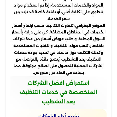
المواد والخدمات المستخدمة: إذا تم استخدام مواد
تنطوي على تكلفة أعلى، أو تقنية خاصة قد تزيد من
سعر الخدمة.
الموقع الجغرافي: تتفاوت التكاليف حسب ارتفاع أسعار
الخدمات في المناطق المختلفة. كن على دراية بأسعار
السوق المحلية، واطلب عروض أسعار من عدة شركات.
باختصار، تلعب مواد التنظيف والتقنيات المستخدمة
وكذلك التكلفة دورًا حاسمًا في تحديد جودة خدمات
التنظيف بعد التشطيب. يُنصح دائمًا بالتواصل مع
الشركات المحلية للحصول على نصائح موثوقة، مما
يساعد في اتخاذ قرار مدروس.
استعراض أفضل الشركات
المتخصصة في خدمات التنظيف
بعد التشطيب
تقييم أداء الشركات