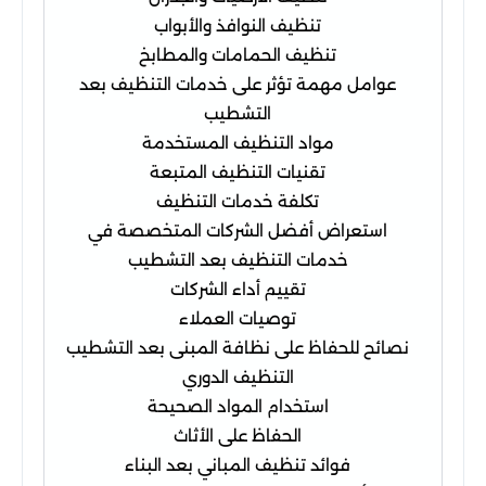
تنظيف النوافذ والأبواب
تنظيف الحمامات والمطابخ
عوامل مهمة تؤثر على خدمات التنظيف بعد
التشطيب
مواد التنظيف المستخدمة
تقنيات التنظيف المتبعة
تكلفة خدمات التنظيف
استعراض أفضل الشركات المتخصصة في
خدمات التنظيف بعد التشطيب
تقييم أداء الشركات
توصيات العملاء
نصائح للحفاظ على نظافة المبنى بعد التشطيب
التنظيف الدوري
استخدام المواد الصحيحة
الحفاظ على الأثاث
فوائد تنظيف المباني بعد البناء