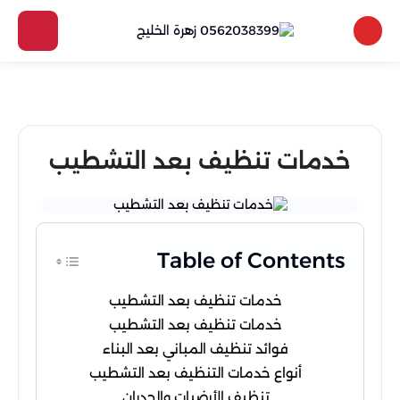
خدمات تنظيف بعد التشطيب
Table of Contents
خدمات تنظيف بعد التشطيب
خدمات تنظيف بعد التشطيب
فوائد تنظيف المباني بعد البناء
أنواع خدمات التنظيف بعد التشطيب
تنظيف الأرضيات والجدران