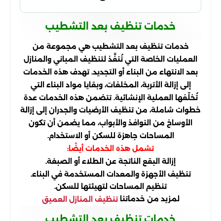
خدمات تنظيف بعد التشطيب
خدمات تنظيف بعد التشطيب هي مجموعة من
العمليات الخاصة التي تُنفَّذ لتنظيف المباني والمنازل
بعد الانتهاء من البناء أو التجديد. تهدف هذه الخدمات
إلى إزالة الأتربة، المخلفات، وبقايا مواد البناء التي
تُخلّفها العملية الإنشائية. تتضمن هذه الخدمات عدة
خطوات شاملة، من تنظيف الأرضيات والجدران إلى إزالة
الأوساخ من النوافذ والأبواب، مما يضمن أن تكون
المساحات جاهزة للسكن أو الاستخدام.
تشمل هذه الخدمات أيضًا:
إزالة البقع الناتجة عن الطلاء أو الصبغة.
تنظيف الأجهزة والمعدات المستخدمة في البناء.
تنظيم المساحات لتهيئتها للسكن.
لمزيد من خدماتنا
تنظيف المنازل العميق
خدمات تنظيف بعد التشطيب