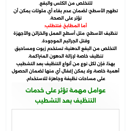
للتخلص من الكلس والبقع.
تطهير الأسطح: لضمان عدم بقاء أي ملوثات يمكن أن
تؤثر على الصحة.
أما المطابخ، فتتطلب:
تنظيف الأسطح: مثل أسطح العمل والخزائن والأجهزة
وقتل الجراثيم الموجودة.
التخلص من البقع الدهنية: تستخدم زيوت ومساحيق
تنظيف خاصة لإزالة الدهون المتراكمة.
بهذا، فإن لكل نوع من أنواع التنظيف بعد التشطيب
أهمية خاصة، ولا يمكن إغفال أي منها لضمان الحصول
على مساحات نظيفة وجاهزة للاستخدام.
عوامل مهمة تؤثر على خدمات
التنظيف بعد التشطيب