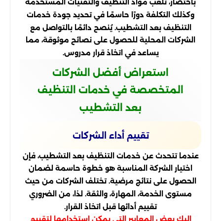
باختصار، تلعب مواد التنظيف والتقنيات المستخدمة
وكذلك التكلفة دورًا حاسمًا في تحديد جودة خدمات
التنظيف بعد التشطيب. يُنصح دائمًا بالتواصل مع
الشركات المحلية للحصول على نصائح موثوقة، مما
يساعد في اتخاذ قرار مدروس.
استعراض أفضل الشركات
المتخصصة في خدمات التنظيف
بعد التشطيب
تقييم أداء الشركات
عندما تتحدث عن خدمات التنظيف بعد التشطيب، فإن
اختيار الشركة المناسبة هو خطوة حاسمة لضمان
الحصول على نتائج مرضية. تختلف الشركات من حيث
مستوى الخدمة، المهارة، والثقة. لذا، من الضروري
تقييم أدائها قبل اتخاذ القرار.
إليك بعض المعايير التي يمكن استخدامها لتقييم