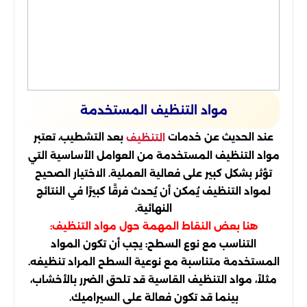
مواد التنظيف المستخدمة
عند الحديث عن خدمات
بعد التشطيب، تعتبر
التنظيف
مواد التنظيف المستخدمة من العوامل الأساسية التي
تؤثر بشكل كبير على فعالية العملية. الاختيار الصحيح
لمواد التنظيف يُمكن أن يُحدث فرقًا كبيرًا في النتائج
النهائية.
هنا بعض النقاط المهمة حول مواد التنظيف:
التناسب مع نوع السطح: يجب أن تكون المواد
المستخدمة متناسبة مع نوعية السطح المراد تنظيفه.
مثلاً، مواد التنظيف القاسية قد تلحق الضرر بالأخشاب،
بينما قد تكون فعالة على السيراميك.