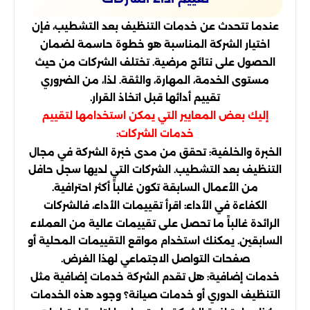
عندما تتحدث عن خدمات التنظيف بعد التشطيب، فإن
اختيار الشركة المناسبة هو خطوة حاسمة لضمان
الحصول على نتائج مرضية. تختلف الشركات من حيث
مستوى الخدمة، المهارة، والثقة. لذا، من الضروري
تقييم أدائها قبل اتخاذ القرار.
إليك بعض المعايير التي يمكن استخدامها لتقييم
خدمات الشركات:
الخبرة والخلفية: تحقق من مدى خبرة الشركة في مجال
التنظيف بعد التشطيب. الشركات التي لديها سجل حافل
من الأعمال السابقة تكون غالباً أكثر احترافية.
الكفاءة في الأداء: اقرأ تقييمات الأداء، فالشركات
الرائدة غالباً ما تحصل على تقييمات عالية من العملاء
السابقين. يمكنك استخدام مواقع التقييمات المحلية أو
صفحات التواصل الاجتماعي لهذا الغرض.
خدمات إضافية: هل تقدم الشركة خدمات إضافية مثل
التنظيف الدوري أو خدمات صيانة؟ وجود هذه الخدمات