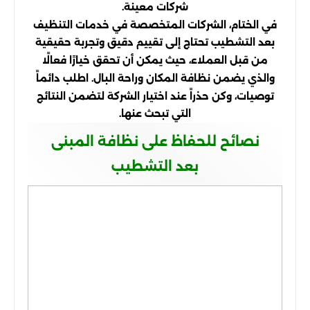
شركات معينة.
في الختام، الشركات المتخصصة في خدمات التنظيف
بعد التشطيب تحتاج إلى تقييم دقيق وتجربة حقيقية
من قبل العملاء، حيث يمكن أن تحقق خيارًا فعالًا
والذي يضمن نظافة المكان وراحة البال. اطلب دائماً
توصيات، وكن حذراً عند اختيار الشركة لتضمن النتائج
التي تبحث عنها.
نصائح للحفاظ على نظافة المبنى
بعد التشطيب