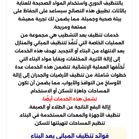
بالتنظيف الدوري واستخدام المواد الصحيحة للعناية
بالأثاث. تطبيق هذه النصائح سيساعد على الحفاظ على
بيئة صحية وجميلة، مما يضمن لك تجربة معيشة
ممتعة ومريحة.
خدمات تنظيف بعد التشطيب هي مجموعة من
العمليات الخاصة التي تُنفَّذ لتنظيف المباني والمنازل
بعد الانتهاء من البناء أو التجديد. تهدف هذه الخدمات
إلى إزالة الأتربة، المخلفات، وبقايا مواد البناء التي
تُخلّفها العملية الإنشائية. تتضمن هذه الخدمات عدة
خطوات شاملة، من تنظيف الأرضيات والجدران إلى إزالة
الأوساخ من النوافذ والأبواب، مما يضمن أن تكون
المساحات جاهزة للسكن أو الاستخدام.
تشمل هذه الخدمات أيضًا:
إزالة البقع الناتجة عن الطلاء أو الصبغة.
تنظيف الأجهزة والمعدات المستخدمة في البناء.
تنظيم المساحات لتهيئتها للسكن.
فوائد تنظيف المباني بعد البناء