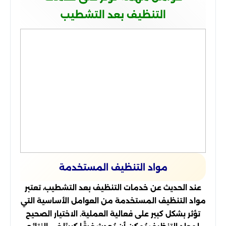
التنظيف بعد التشطيب
مواد التنظيف المستخدمة
عند الحديث عن خدمات التنظيف بعد التشطيب، تعتبر
مواد التنظيف المستخدمة من العوامل الأساسية التي
تؤثر بشكل كبير على فعالية العملية. الاختيار الصحيح