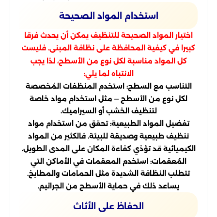
استخدام المواد الصحيحة
اختيار المواد الصحيحة للتنظيف يمكن أن يحدث فرقا
كبيرا في كيفية المحافظة على نظافة المبنى. فليست
كل المواد مناسبة لكل نوع من الأسطح، لذا يجب
الانتباه لما يلي:
التناسب مع السطح: استخدم المنظفات المُخصصة
لكل نوع من الأسطح — مثل استخدام مواد خاصة
لتنظيف الخشب أو السيراميك.
تفضيل المواد الطبيعية: تحقق من استخدام مواد
تنظيف طبيعية وصديقة للبيئة. فالكثير من المواد
الكيميائية قد تؤذي كفاءة المكان على المدى الطويل.
المُعقمات: استخدم المعقمات في الأماكن التي
تتطلب النظافة الشديدة مثل الحمامات والمطابخ.
يساعد ذلك في حماية الأسطح من الجراثيم.
الحفاظ على الأثاث