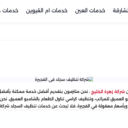
شارقة
خدمات العين
خدمات ام القيوين
خدمات د
ن
، نحن ملتزمون بتقديم أفضل خدمة ممكنة بأفضل ا
شركة زهرة الخليج
و العميق للمراتب، وتنظيف كراسي تناول الطعام بالشامبو العميق. نحن أ
بأسعار معقولة في الفجيرة، فلا تبحث عن خدمات تنظيف السجاد شركة زه