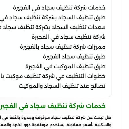
خدمات شركة تنظيف سجاد في الفجيرة
طرق تنظيف السجاد بشركة تنظيف سجاد في ا
معدات تنظيف السجاد بشركة تنظيف سجاد في
شركة تنظيف سجاد في الفجيرة
مميزات شركة تنظيف سجاد بالفجيرة
طرق تنظيف سجاد الفجيرة
طرق تنظيف الموكيت في الفجيرة
خطوات التنظيف في شركة تنظيف موكيت بال
نصائح عند تنظيف السجاد والموكيت
خدمات شركة تنظيف سجاد في الفجير
هل تبحث عن شركة تنظيف سجاد موثوقة وجديرة بالثقة في الف
والسكنية بأسعار معقولة. يستخدم موظفونا ذوو الخبرة والمع