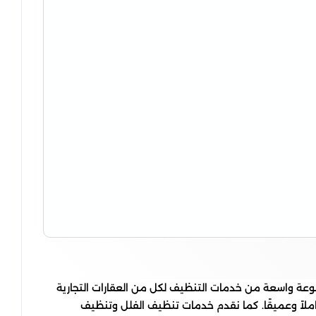
عة واسعة من خدمات التنظيف لكل من العقارات التجارية
ملاً وعميقًا. كما نقدم خدمات تنظيف الفلل وتنظيف