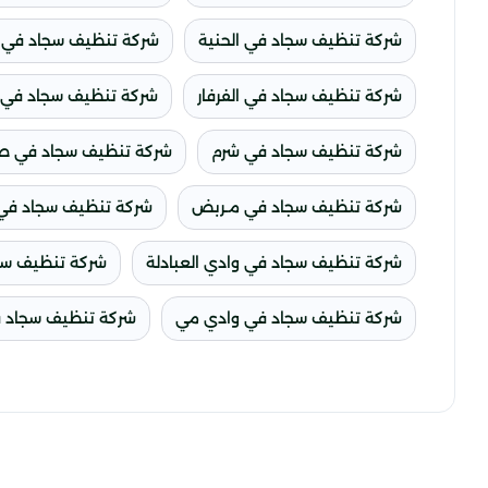
شركة تنظيف سجاد في الحنية
شركة تنظيف سجاد في ا
شركة تنظيف سجاد في الفرفار
شركة تنظيف سجاد في ا
شركة تنظيف سجاد في شرم
شركة تنظيف سجاد في ص
شركة تنظيف سجاد في مـربض
شركة تنظيف سجاد في مد
شركة تنظيف سجاد في وادي العبادلة
شركة تنظيف سجا
شركة تنظيف سجاد في وادي مي
شركة تنظيف سجاد 