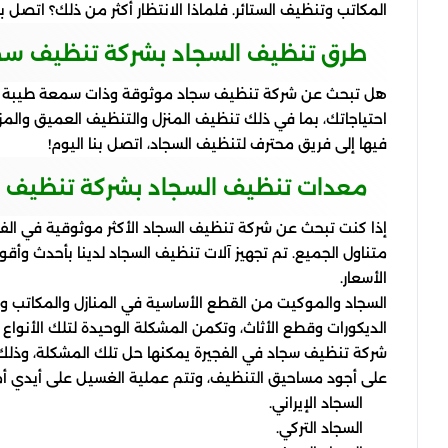
المكاتب وتنظيف الستائر. فلماذا الانتظار أكثر من ذلك؟ اتصل بن
طرق تنظيف السجاد بشركة تنظيف سجا
هل تبحث عن شركة تنظيف سجاد موثوقة وذات سمعة طيبة في 
احتياجاتك، بما في ذلك تنظيف المنزل والتنظيف العميق والمز
فيها إلى فريق محترف لتنظيف السجاد، اتصل بنا اليوم!
معدات تنظيف السجاد بشركة تنظيف س
إذا كنت تبحث عن شركة تنظيف السجاد الأكثر موثوقية في الفجي
متناول الجميع. تم تجهيز آلات تنظيف السجاد لدينا بأحدث و
الأسعار.
السجاد والموكيت من القطع الأساسية في المنازل والمكاتب و
الديكورات وقطع الأثاث، وتكمن المشكلة الوحيدة لتلك الأنواع 
شركة تنظيف سجاد في الفجيرة يمكنها حل تلك المشكلة، وذلك
على أجود مساحيق التنظيف، وتتم عملية الغسيل على أيدي أمهر
السجاد الإيراني.
السجاد التركي.