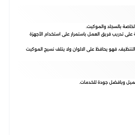
خاصة بالسجاد والموكيت.
على تدريب فريق العمل باستمرار على استخدام الأجهزة
التنظيف، فهو يحافظ على الالوان ولا يتلف نسيج الموكيت
لعميل وبافضل جودة للخدمات.