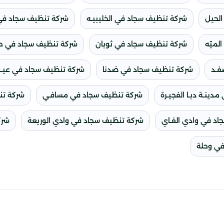
لحيل
شركة تنظيف سجاد في الخليبيـه
شركة تنظيف سجاد في ا
لميّه
شركة تنظيف سجاد في ثوبان
شركة تنظيف سجاد في ح
فـد
شركة تنظيف سجاد في ضدنا
شركة تنظيف سجاد في عيـن
ينـة دبـا الفجيـرة
شركة تنظيف سجاد في مسافـي
شركة تن
د في وادي الفـاي
شركة تنظيف سجاد في وادي الوريعة
شرك
في وحلة