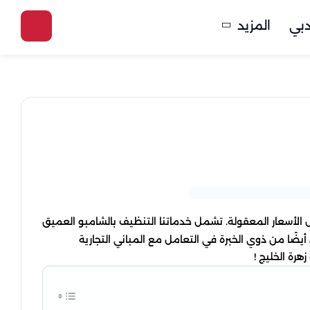
بي
المزيد
لأسعار المعقولة. تشمل خدماتنا التنظيف بالشامبو العميق
يضًا من ذوي الخبرة في التعامل مع المباني التجارية
رة الخليج !