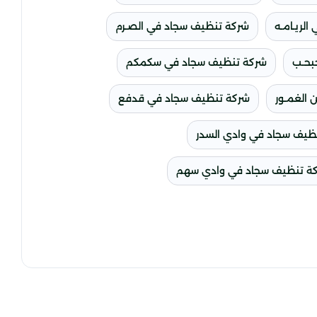
لريـامـه
شركة تنظيف سجاد في الصـرم
بحـب
شركة تنظيف سجاد في سكمكم
 الغمـور
شركة تنظيف سجاد في قدفع
ظيف سجاد في وادي السدر
ة تنظيف سجاد في وادي سهم