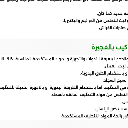
ه جديد كما كان.
للتخلص من الجراثيم والبكتيريا.
حشرات الفراش.
ت بالفجيرة
جم لمعرفة الأدوات والأجهزة والمواد المستخدمة المناسبة لذلك النو
لبدء العمل.
 باستخدام الطرق اليدوية.
نسيج السجاد.
التنظيف اما باستخدام الطريقة اليدوية او بالاجهزة الحديثة للتنظي
التخلص من مواد التنظيف العالقة بالسجاد.
مس.
سبب ضرر للإنسان.
ر رائحة المواد التنظيف المستخدمة.