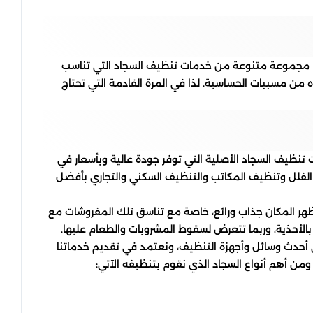
م مجموعة متنوعة من خدمات تنظيف السجاد التي تناسب
من مسببات الحساسية. لذا في المرة القادمة التي تحتاج
 تنظيف السجاد الأصلية التي توفر جودة عالية وبأسعار في
 الفلل وتنظيف المكاتب والتنظيف السكني والتجاري بأفضل
ظهر المكان جذاب ورائع، خاصة مع تناسق تلك المفروشات مع
 بالأحذية، وربما تتعرض لسقوط المشروبات والطعام عليها.
أحدث وسائل وأجهزة التنظيف، ونعتمد في تقديم خدماتنا
من أهم أنواع السجاد الذي نقوم بتنظيفه الآتي: