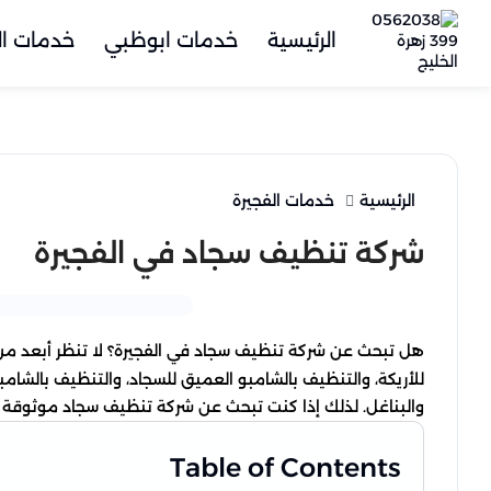
الرئيسية
خدمات ابوظبي
خدمات ال
الرئيسية
خدمات الفجيرة
شركة تنظيف سجاد في الفجيرة
هل تبحث عن شركة تنظيف سجاد في الفجيرة؟ لا تنظر أبعد م
للأريكة، والتنظيف بالشامبو العميق للسجاد، والتنظيف بالشامب
والبناغل. لذلك إذا كنت تبحث عن شركة تنظيف سجاد موثوقة و
Table of Contents