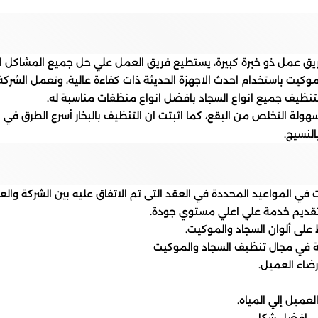
ق عمل ذو خبرة كبيرة، يستطيع فريق العمل علي حل جميع المشاكل ال
كيت باستخدام احدث الاجهزة الحديثة ذات كفاءة عالية، وتعمل الشركة 
تنظيف جميع انواع السجاد بافضل انواع منظفات مناسبة له.
سهولة التخلص من البقع، كما اثبتت ان التنظيف بالبخار أسرع الطرق في 
النسيج.
في المواعيد المحددة في العقد التى تم الاتفاق عليه بين الشركة وا
ل تقديم خدمة علي اعلي مستوي جودة.
على ألوان السجاد والموكيت.
ة في مجال تنظيف السجاد والموكيت
ضاء العميل.
عميل إلي المياه.