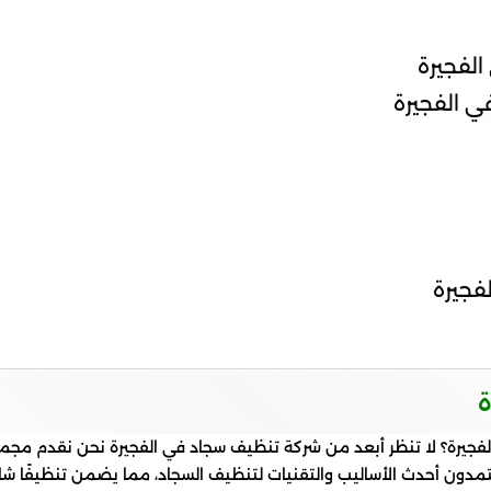
لفجيرة
 الفجيرة
فجيرة
ة
جيرة؟ لا تنظر أبعد من شركة تنظيف سجاد في الفجيرة نحن نقدم مجمو
تمدون أحدث الأساليب والتقنيات لتنظيف السجاد، مما يضمن تنظيفًا شا