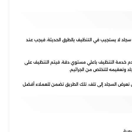
 سجاد لا يستجيب في التنظيف بالطرق الحديثة، فيجب عند
قدم خدمة التنظيف باعلي مستوي دقة، فيتم التنظيف على
د وتعقيمه للتخلص من الجراثيم.
ن تعرض السجاد إلى تلف، تلك الطريق تضمن للعملاء أفضل
عبة.