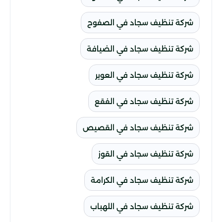
شركة تنظيف سجاد في الصفوح
شركة تنظيف سجاد في الضيافة
شركة تنظيف سجاد في العوير
شركة تنظيف سجاد في الفقع
شركة تنظيف سجاد في القصيص
شركة تنظيف سجاد في القوز
شركة تنظيف سجاد في الكرامة
شركة تنظيف سجاد في اللهباب