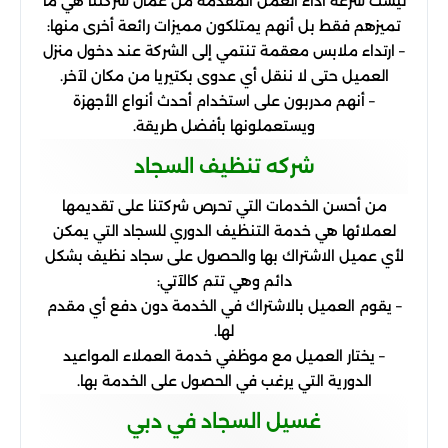
ليست سرعة أداء العمل المقدمة من عمال شركتنا هي ما
تميزهم فقط بل أنهم يمتلكون مميزات رائعة أخرى منها:
– ارتداء ملابس معقمة تنتمي إلى الشركة عند دخول منزل
العميل حتى لا ننقل أي عدوى بكتيريا من مكان لآخر.
– أنهم مدربون على استخدام أحدث أنواع الأجهزة
ويستعملونها بأفضل طريقة.
شركه تنظيف السجاد
من أحسن الخدمات التي تحرص شركتنا على تقديمها
لعملائها هي خدمة التنظيف الدوري للسجاد التي يمكن
لأي عميل الاشتراك بها والحصول على سجاد نظيف بشكل
دائم وهي تتم كالآتي:
– يقوم العميل بالاشتراك في الخدمة دون دفع أي مقدم
لها.
– يختار العميل مع موظفي خدمة العملاء المواعيد
الدورية التي يرغب في الحصول على الخدمة بها.
غسيل السجاد في دبي