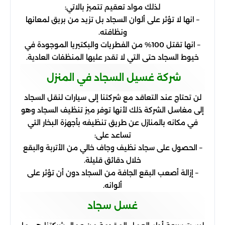
لذلك مواد تعقيم تتميز بالاتي:
– انها لا تؤثر على ألوان السجاد بل تزيد من بريق لمعانها
ونظافته.
– انها تقتل 100% من الفطريات والبكتيريا الموجودة في
خيوط السجاد حتى التي لا تقدر عليها المنظفات العادية.
شركة غسيل السجاد في المنزل
لن تحتاج عند التعاقد مع شركتنا إلى سيارات لنقل السجاد
إلى مغاسل الشركة ذلك لأنها توفر ميز تنظيف السجاد وهو
في مكانه بالمنازل عن طريق تنظيفه بأجهزة البخار التي
تساعد على:
– الحصول على سجاد نظيف وجاف خالي من الأتربة والبقع
خلال دقائق قليلة.
– إزالة أصعب البقع الجافة من السجاد دون أن تؤثر على
ألوانه.
غسل سجاد