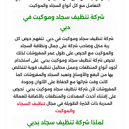
التعامل مع كل أنواع السجاد والموكيت.
شركة تنظيف سجاد وموكيت في
دبي
شركة تنظيف سجاد وموكيت في دبي تتفهم حرص كل
ربة منزل وصاحب شركة على جمال ونظافة السجاد
والموكيت مع الحرص على طول عمر المفروشات لذلك
تحرص شركة تنظيف سجاد وموكيت بدبي على استخدام
أجود أنواع المنظفات وعمل محاليل تنظيف قوية لتتخلص
بها من البقع والأوساخ وتعيد السجاد والمفروشات كما
كانت وقت شرائها مع الحفاظ على الألوان وجودة
المفروشات لأن شركة تنظيف سجاد وموكيت بدبي تحرص
على إقتناء أحدث المعدلات والمنظفات بالأضافة للعمالة
المدربة ذات الخبرة الطويلة في مجال
تنظيف السجاد
.
والموكيت
لماذا شركة تنظيف سجاد بدبي