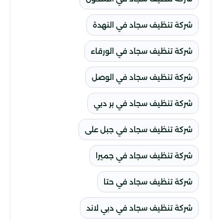
شركة تنظيف سجاد في النهدة
شركة تنظيف سجاد في الورقاء
شركة تنظيف سجاد في الوصل
شركة تنظيف سجاد في بر دبي
شركة تنظيف سجاد في جبل على
شركة تنظيف سجاد في جميرا
شركة تنظيف سجاد في حتا
شركة تنظيف سجاد في دبي لاند