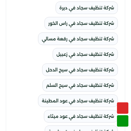
شركة تنظيف سجاد في ديرة
شركة تنظيف سجاد في راس الخور
شركة تنظيف سجاد في رقعة مسالي
شركة تنظيف سجاد في زعبيل
شركة تنظيف سجاد في سيح الدحل
شركة تنظيف سجاد في سيح السلم
شركة تنظيف سجاد في عود المطينة
شركة تنظيف سجاد في عود ميثاء