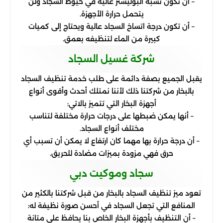
– أن تكون نسبة البوليستر عالية في خيوط السجاد ولن
يتحمل حرارة الأجهزة.
– أن تكون درجة اتساخ السجاد عالية ويحتاج إلى كميات
كبيرة من الماء لتنظيفه بعمق.
شركة غسيل السجاد
يقبل الجميع بصفة دائمة على طلب خدمة تنظيف السجاد
بالبخار من شركتنا ذلك لأننا نمتلك أحدث وأقوى أنواع
أجهزة البخار التي تتميز بالاتي:
– أنها يمكن ضبطها على درجات حرارة مختلفة لتناسب
مختلف أنواع السجاد.
– أن درجة حرارة بها مهما كان ارتفاع لا يمكن أن تسبب أي
حرق فهي مزودة بميزات مضادة للحريق.
سجاد وموكيت دبي
تعود ميز تنظيف السجاد بالبخار من قبل شركتنا بالكثير من
المنافع التي تجعل السجاد في أحسن صورة نظيفة له:
– أن التنظيف بأجهزة البخار الخاص بنا يحافظ على متانة