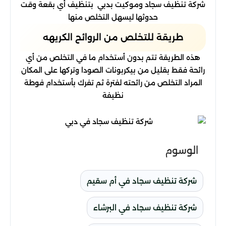
شركة تنظيف سجاد وموكيت بدبي بتنظيف أي بقعة وقت
حدوثها ليسهل التخلص منها
طريقة للتخلص من الروائح الكريهه
هذه الطريقة تتم بدون أستخدام ما في التخلص من أي
رائحة فقط بقليل من بيكربونات الصودا وتركها على المكان
المراد التخلص من رائحته لفترة ثم تفرك بأستخدام فوطة
نظيفة
الوسوم
شركة تنظيف سجاد في أم سقيم
شركة تنظيف سجاد في البرشاء