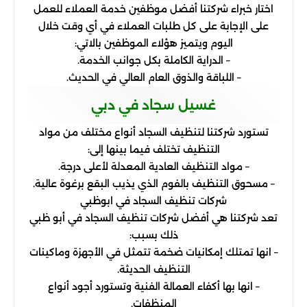
اختار خبراء شركتنا أفضل موظفين خدمة العملاء للعمل
على الإجابة على كل طلبات العملاء في أي وقت خلال
اليوم ويتميز هؤلاء الموظفين بالاتي:
– الدراية الكاملة بكل جوانب الخدمة.
– اللباقة والذوق العام العالي في الحديث.
غسيل سجاد في دبي
تستورد شركتنا لتنظيف السجاد أنواع مختلف من مواد
التنظيف تختلف فيما بينها إلى:
– مواد التنظيف العادية المعدلة لأعلى درجة.
– مسحوق التنظيف بالفوم الذي يذيب البقع برغوة عالية.
شركات تنظيف السجاد في ابوظبي
تعد شركتنا هي أفضل شركات تنظيف السجاد في أبو ظبي
ذلك بسبب:
– انها تمتلك إمكانيات ضخمة تتمثل في الأجهزة وماكينات
التنظيف الحديثة.
– انها بها أكفاء العمالة الفنية وتستورد أجود أنواع
المنظفات.