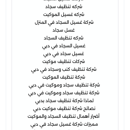
شركه تنظيف سجاد
شركه غسيل الموكيت
شركة غسيل السجاد في المنزل
غسل سجاد
شركه تنظيف السجاد
غسيل السجاد في دبي
غسيل سجاد في دبي
شركات تنظيف موكيت
شركة تنظيف كنب وسجاد في دبي
شركة تنظيف الموكيت
شركة تنظيف سجاد وموكيت في دبي
شركة تنظيف سجاد وموكيت في دبي
لماذا شركة تنظيف سجاد بدبي
نصائح شركة تنظيف موكيت دبي
أضرار أهمال تنظيف السجاد والموكيت
مميزات شركة غسيل سجاد في دبي