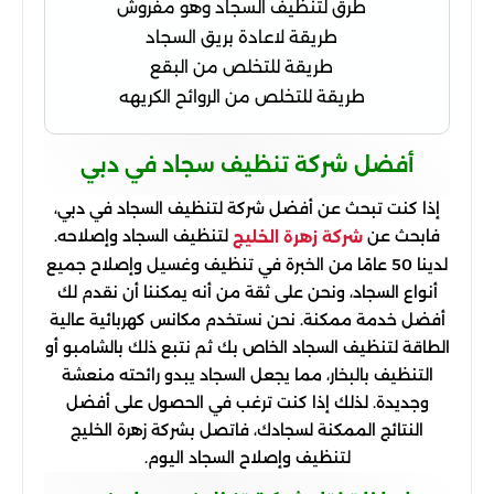
طرق لتنظيف السجاد وهو مفروش
طريقة لاعادة بريق السجاد
طريقة للتخلص من البقع
طريقة للتخلص من الروائح الكريهه
أفضل شركة تنظيف سجاد في دبي
إذا كنت تبحث عن أفضل شركة لتنظيف السجاد في دبي،
فابحث عن
لتنظيف السجاد وإصلاحه.
شركة زهرة الخليج
لدينا 50 عامًا من الخبرة في تنظيف وغسيل وإصلاح جميع
أنواع السجاد، ونحن على ثقة من أنه يمكننا أن نقدم لك
أفضل خدمة ممكنة. نحن نستخدم مكانس كهربائية عالية
الطاقة لتنظيف السجاد الخاص بك ثم نتبع ذلك بالشامبو أو
التنظيف بالبخار، مما يجعل السجاد يبدو رائحته منعشة
وجديدة. لذلك إذا كنت ترغب في الحصول على أفضل
النتائج الممكنة لسجادك، فاتصل بشركة زهرة الخليج
لتنظيف وإصلاح السجاد اليوم.