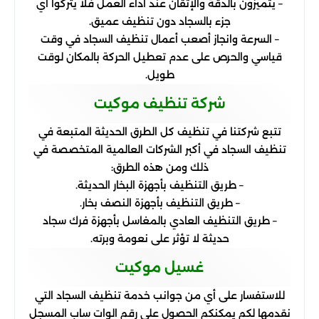
– يتميزون بالدقة والإتقان عند أداء العمل فلا يتركوا أي
جزء بالسجاد دون تنظيف عميق.
– السرعة وانجاز أصعب أعمال تنظيف السجاد في وقت
قياسي والحرص على عدم تعطيل الحركة بالمكان لوقت
طويل.
شركة تنظيف موكيت
تتبع شركتنا في تنظيف كل الطرق الحديثة المتبعة في
تنظيف السجاد في أكبر الشركات العالمية المتخصصة في
ذلك ومن هذه الطرق:
– طريق التنظيف بأجهزة البخار الحديثة.
– طريق التنظيف بأجهزة النصف بخار.
– طريق التنظيف العادي بالمغاسل بأجهزة فرك سجاد
حديثة لا تؤثر على نعومة وبرته.
غسيل موكيت
للاستفسار على أي من جوانب خدمة تنظيف السجاد التي
نقدمها لكم يمكنكم الحصول على رقم الوات ساب المسجل