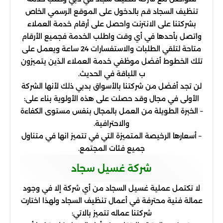
تنظيف السجاد قم بالدخول على الموقع الرسمي الخاص
بشركتنا على الانترنت واحصل على أرقام خدمة العملاء
واتصل بأحدها في أي وقت واطلب الخدمة فجميع الأرقام
متاحة لتلقي الطلبات والاستفسارات 24 ساعة ويعمل على
تلك الخطوط أفضل موظفي خدمة العملاء الذين يتميزون
ب اللباقة في الحديث.
لن تجد أفضل من شركتنا بالأسواق بدبي ذلك لأنها الشركة
الأولى في مجال وقد حصلت على هذه الأولوية بناء على:
– الخبرة الطويلة من العمل بالمجال بنفس مستوى الكفاءة
والاحترافية.
– أسعارها الرخيصة المتميزة التي في تتميز انها في متناول
جميع فئات المجتمع.
شركة غسيل سجاد
لا تكتمل عملية غسيل السجاد من أي شركة إلا في وجود
عمالة فنية محترفة في أعمال تنظيف السجاد ولهذا اختارت
شركتنا عماله تتميز بالاتي: