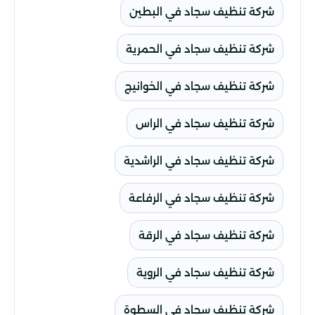
شركة تنظيف سجاد في البطين
شركة تنظيف سجاد في الحمرية
شركة تنظيف سجاد في الخوانيج
شركة تنظيف سجاد في الراس
شركة تنظيف سجاد في الراشدية
شركة تنظيف سجاد في الرفاعة
شركة تنظيف سجاد في الرقة
شركة تنظيف سجاد في الروية
شركة تنظيف سجاد في السطوة