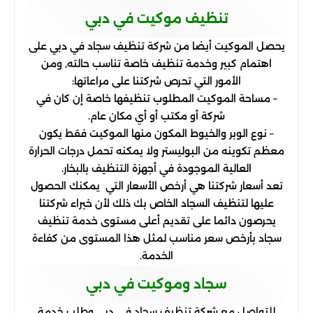
تنظيف موكيت في دبي
يحصل الموكيت أيضا من شركة تنظيف سجاد في دبي على
اهتمام كبير وخدمة تنظيف خاصة تناسب حالته, ومن
الأمور التي تحرص شركتنا على مراعاتها:
– مساحة الموكيت المطلوب تنظيفها خاصة إن كان في
شركة أو مكتب أو أي مكان عام.
– نوع الوبر والخيوط المكون منها الموكيت فقط يكون
معظم تكوينه من البوليستر ولا يمكنه تحمل درجات الحرارة
العالية الموجودة في أجهزة التنظيف بالبخار.
تعد أسعار شركتنا هي أرخص الأسعار التي يمكنك الحصول
عليها لتنظيف السجاد الخاص بك ذلك لأن خبراء شركتنا
يحرصون دائما على تقديم أعلى مستوى خدمة تنظيف
سجاد بأرخص سعر مناسب لمثل هذا المستوى من كفاءة
الخدمة.
سجاد وموكيت في دبي
للتواصل مع شركة تنظيف سجاد في دبي وطلب خدمة