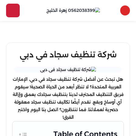
شركة تنظيف سجاد في دبي
هل تبحث عن أفضل شركة تنظيف سجاد في دبي، الإمارات
العربية المتحدة؟ لا تنظر أبعد من الحياة الصحية! سيقوم
فريق التنظيف المحترف لدينا بتنظيف سجادك بعمق وإزالة
أي أوساخ وبقع. نقدم أيضًا تكاليف تنظيف سجاد معقولة
حصرية لعملائنا. فما تنتظرون؟ اتصل بنا اليوم واختبر
الفرق!
Table of Contents