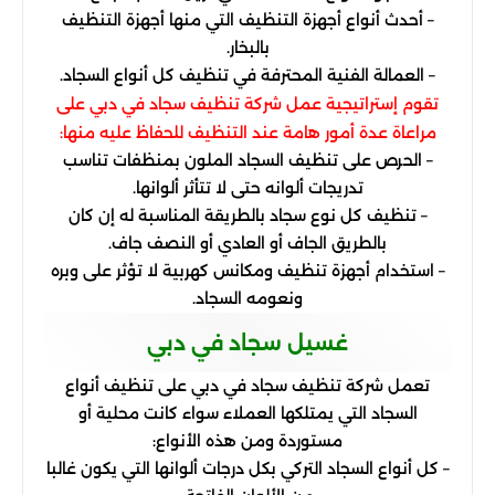
– أحدث أنواع أجهزة التنظيف التي منها أجهزة التنظيف
بالبخار.
– العمالة الفنية المحترفة في تنظيف كل أنواع السجاد.
تقوم إستراتيجية عمل شركة تنظيف سجاد في دبي على
مراعاة عدة أمور هامة عند التنظيف للحفاظ عليه منها:
– الحرص على تنظيف السجاد الملون بمنظفات تناسب
تدريجات ألوانه حتى لا تتأثر ألوانها.
– تنظيف كل نوع سجاد بالطريقة المناسبة له إن كان
بالطريق الجاف أو العادي أو النصف جاف.
– استخدام أجهزة تنظيف ومكانس كهربية لا تؤثر على وبره
ونعومه السجاد.
غسيل سجاد في دبي
تعمل شركة تنظيف سجاد في دبي على تنظيف أنواع
السجاد التي يمتلكها العملاء سواء كانت محلية أو
مستوردة ومن هذه الأنواع:
– كل أنواع السجاد التركي بكل درجات ألوانها التي يكون غالبا