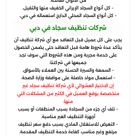
من الألوان الفاتحة.
– كل أنواع السجاد الإيراني الخفيف منها والثقيل.
– كل أنواع السجاد المحلي الدارج استعماله في دبي.
شركات تنظيف سجاد في دبي
يجب على كل عميل قبل التعاقد مع أي شركة تنظيف أن
يتأكد عدة شروط هامة قبل التعاقد حتى يضمن الحصول
على خدمة مجربة ومن هذه الشروط التي سوف تجد
جميعها في شركتنا:
– السمعة والسيرة الحسنة بين العملاء بالأسواق.
– استعمال مواد حاصلة على موافقة وزارة الصحة.
إن الاختيار العشوائي لأي شركة تنظيف سجاد غير
متخصصة يوقع العميل في الكثير من المشكلات التي
منها:
– تلف أي جزء من السجادة بسبب المنظفات أو بسبب
أجهزة التنظيف الغير مناسبة.
– التعرض للاستغلال المادي بسبب دفع سعر تنظيف
مرتفع وغير مناسب كفاءة خدمة التنظيف المقدمة.