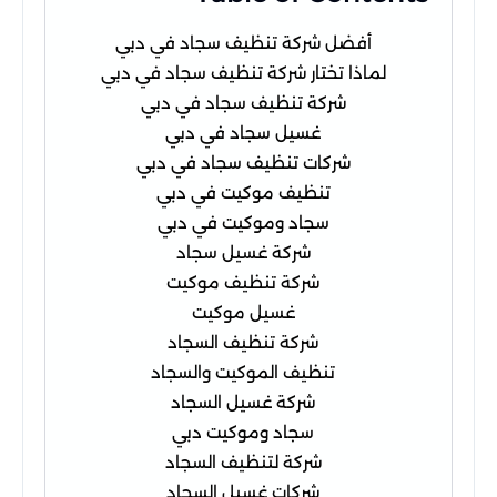
أفضل شركة تنظيف سجاد في دبي
لماذا تختار شركة تنظيف سجاد في دبي
شركة تنظيف سجاد في دبي
غسيل سجاد في دبي
شركات تنظيف سجاد في دبي
تنظيف موكيت في دبي
سجاد وموكيت في دبي
شركة غسيل سجاد
شركة تنظيف موكيت
غسيل موكيت
شركة تنظيف السجاد
تنظيف الموكيت والسجاد
شركة غسيل السجاد
سجاد وموكيت دبي
شركة لتنظيف السجاد
شركات غسيل السجاد