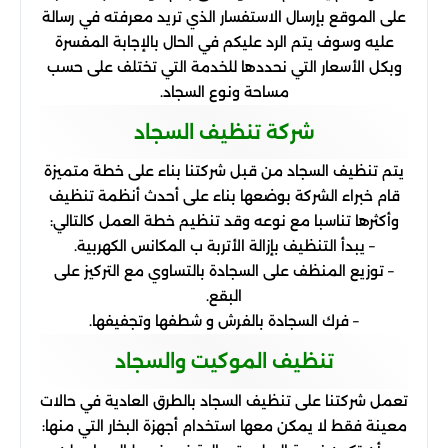
على الموقع بإرسال الاستفسار الذي تريد معرفته في رسالة
عليه وسوف يتم الرد عليكم في الحال بالإجابة المفسرة
وبكل الأسعار التي نحددها للخدمة التي تختلف على حسب
مساحة ونوع السجاد.
شركة تنظيف السجاد
يتم تنظيف السجاد من قبل شركتنا بناء على خطة متميزة
قام خبراء الشركة بوضعها بناء على أحدث أنظمة تنظيف
وأكثرها تناسبا مع نوعه وقد تنظيم خطة العمل كالتالي:
– يبدأ التنظيف بإزالة الأتربة ب المكانس الكهربية.
– توزيع المنظف على السجادة بالتساوي مع التركيز على
البقع.
– فرك السجادة بالفرش و شطفها وتجفيفها.
تنظيف الموكيت والسجاد
تعمل شركتنا على تنظيف السجاد بالطرق العادية في حالات
معينة فقط لا يمكن معها استخدام أجهزة البخار التي منها: