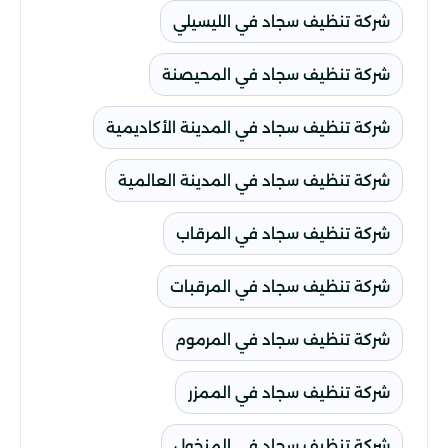
شركة تنظيف سجاد في الليسيلي
شركة تنظيف سجاد في المحيصنة
شركة تنظيف سجاد في المدينة الأكاديمية
شركة تنظيف سجاد في المدينة العالمية
شركة تنظيف سجاد في المرقاب
شركة تنظيف سجاد في المرقبات
شركة تنظيف سجاد في المرموم
شركة تنظيف سجاد في الممزر
شركة تنظيف سجاد في المنخول