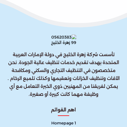
تأسست شركة زهرة الخليج في دولة الإمارات العربية
المتحدة بهدف تقديم خدمات تنظيف عالية الجودة. نحن
متخصصون في التنظيف التجاري والسكني ومكافحة
الآفات وتنظيف الخزانات وتعقيمها وكذلك تلميع الرخام .
يمكن لفريقنا من المهنيين ذوي الخبرة التعامل مع أي
وظيفة مهما كانت كبيرة أو صغيرة.
اهم القوائم
Homepage 1