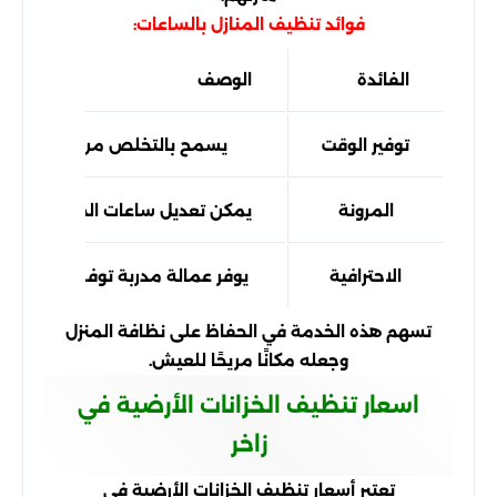
فوائد تنظيف المنازل بالساعات:
الفائدة
الوصف
توفير الوقت
يسمح بالتخلص من العبء اليو
المرونة
يمكن تعديل ساعات الخدمة حسب ا
الاحترافية
يوفر عمالة مدربة توفر جودة في ا
تسهم هذه الخدمة في الحفاظ على نظافة المنزل
وجعله مكانًا مريحًا للعيش.
اسعار تنظيف الخزانات الأرضية في
زاخر
تعتبر أسعار تنظيف الخزانات الأرضية في