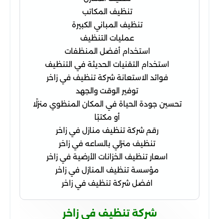
تنظيف المكاتب
تنظيف المباني الكبيرة
عمليات التنظيف
استخدام أفضل المنظفات
استخدام التقنيات الحديثة في التنظيف
فوائد الاستعانة شركة تنظيف في زاخر
توفير الوقت والجهد
تحسين جودة الحياة في المكان المنظوي منزلًا
أو مكتبًا
رقم شركة تنظيف منازل في زاخر
تنظيف منزلي بالساعه في زاخر
اسعار تنظيف الخزانات الأرضية في زاخر
مؤسسة تنظيف المنازل في زاخر
افضل شركة تنظيف في زاخر
شركة تنظيف في زاخر