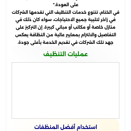
على العودة.”
في الختام، تتنوع خدمات التنظيف التي تقدمها الشركات
في زاخر لتلبية جميع الاحتياجات، سواء كان ذلك في
منازل خاصة أو مكاتب أو مباني كبيرة. إن التركيز على
التفاصيل والالتزام بمعايير عالية من النظافة يعكس
جهد تلك الشركات في تقديم الخدمة بأعلى جودة.
عمليات التنظيف
استخدام أفضل المنظفات