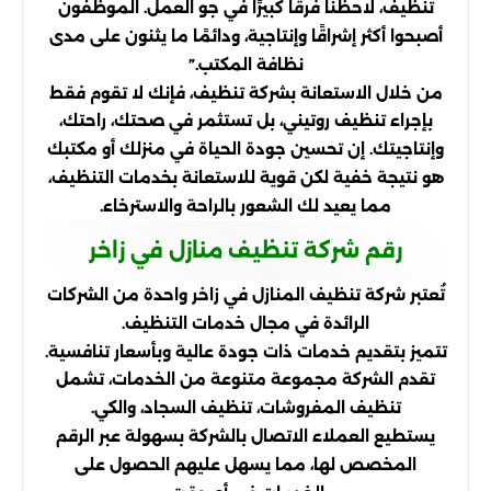
تنظيف، لاحظنا فرقًا كبيرًا في جو العمل. الموظفون
أصبحوا أكثر إشراقًا وإنتاجية، ودائمًا ما يثنون على مدى
نظافة المكتب.”
من خلال الاستعانة بشركة تنظيف، فإنك لا تقوم فقط
بإجراء تنظيف روتيني، بل تستثمر في صحتك، راحتك،
وإنتاجيتك. إن تحسين جودة الحياة في منزلك أو مكتبك
هو نتيجة خفية لكن قوية للاستعانة بخدمات التنظيف،
مما يعيد لك الشعور بالراحة والاسترخاء.
رقم شركة تنظيف منازل في زاخر
تُعتبر شركة تنظيف المنازل في زاخر واحدة من الشركات
الرائدة في مجال خدمات التنظيف.
تتميز بتقديم خدمات ذات جودة عالية وبأسعار تنافسية.
تقدم الشركة مجموعة متنوعة من الخدمات، تشمل
تنظيف المفروشات، تنظيف السجاد، والكي.
يستطيع العملاء الاتصال بالشركة بسهولة عبر الرقم
المخصص لها، مما يسهل عليهم الحصول على