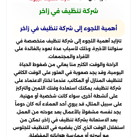
شركة تنظيف في زاخر
أهمية اللجوء إلى شركة تنظيف في زاخر
تتزايد أهمية اللجوء إلى شركة تنظيف متخصصة في
سنواتنا الأخيرة، وذلك لأسباب عدة تعود بالفائدة على
الأفراد والمجتمعات.
الراحة والوقت: الكثير منا يعاني من ضغوط الحياة
اليومية، وقد يجد صعوبة في العثور على الوقت الكافي
لتنظيف المنازل أو المكاتب. عندما تختار الاعتماد على
شركة تنظيف، يمكنك استعادة وقتك الثمين والتركيز
على أنشطة أخرى، سواء كانت شخصية أو مهنية.
على سبيل المثال، قد يروي أحد العملاء أنه كان دوماً
يجد نفسه مشغولاً بالأعمال بعد عودته من العمل.
بعد الاستعانة بشركة تنظيف في زاخر، تمكن من
استغلال الوقت الذي كان يقضيه في التنظيف للجلوس
مع أسرته أو ممارسة هواياته المفضلة.