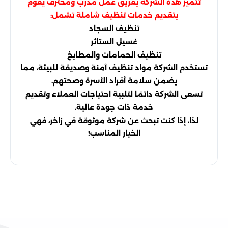
تتميز هذه الشركة بفريق عمل مدرب ومحترف يقوم
بتقديم خدمات تنظيف شاملة تشمل:
تنظيف السجاد
غسيل الستائر
تنظيف الحمامات والمطابخ
تستخدم الشركة مواد تنظيف آمنة وصديقة للبيئة، مما
يضمن سلامة أفراد الأسرة وصحتهم.
تسعى الشركة دائمًا لتلبية احتياجات العملاء وتقديم
خدمة ذات جودة عالية.
لذا، إذا كنت تبحث عن شركة موثوقة في زاخر، فهي
الخيار المناسب!