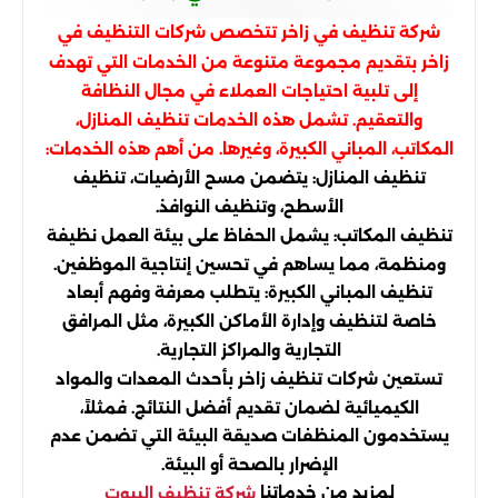
شركة تنظيف في زاخر تتخصص شركات التنظيف في
زاخر بتقديم مجموعة متنوعة من الخدمات التي تهدف
إلى تلبية احتياجات العملاء في مجال النظافة
والتعقيم. تشمل هذه الخدمات تنظيف المنازل،
المكاتب، المباني الكبيرة، وغيرها. من أهم هذه الخدمات:
تنظيف المنازل: يتضمن مسح الأرضيات، تنظيف
الأسطح، وتنظيف النوافذ.
تنظيف المكاتب: يشمل الحفاظ على بيئة العمل نظيفة
ومنظمة، مما يساهم في تحسين إنتاجية الموظفين.
تنظيف المباني الكبيرة: يتطلب معرفة وفهم أبعاد
خاصة لتنظيف وإدارة الأماكن الكبيرة، مثل المرافق
التجارية والمراكز التجارية.
تستعين شركات تنظيف زاخر بأحدث المعدات والمواد
الكيميائية لضمان تقديم أفضل النتائج. فمثلاً،
يستخدمون المنظفات صديقة البيئة التي تضمن عدم
الإضرار بالصحة أو البيئة.
لمزيد من خدماتنا
شركة تنظيف البيوت