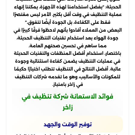
الحديثة: “بفضل استخدامنا لهذه الأجهزة، يمكننا إنهاء
عملية التنظيف في وقت أقل بكثير. الأمر ليس مقتصرًا
فقط على الكفاءة، بل الجودة أيضًا تتفوق.”
البعض من العملاء أفادوا بأنهم لاحظوا فرقًا كبيرًا في
جودة الهواء بعد استخدام تقنيات التنظيف الحديثة،
مما ساهم في تحسين صحتهم العامة.
باختصار، استخدام أفضل المنظفات والتقنيات الحديثة
في عمليات التنظيف يضمن كفاءة استثنائية وجودة
عالية. أفضل النتائج في التنظيف تتطلب اختيارًا حكيمًا
للمكونات والأساليب، وهو ما تقدمه شركات التنظيف
في زاخر بامتياز.
فوائد الاستعانة شركة تنظيف في
زاخر
توفير الوقت والجهد