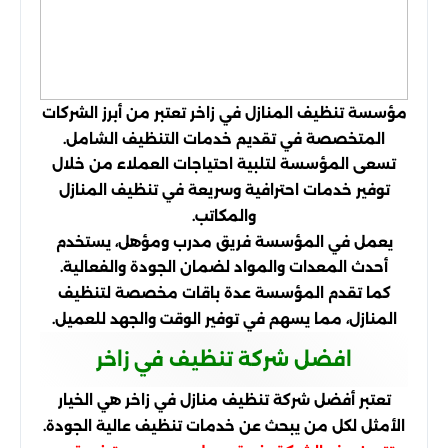
مؤسسة تنظيف المنازل في زاخر تعتبر من أبرز الشركات
المتخصصة في تقديم خدمات التنظيف الشامل.
تسعى المؤسسة لتلبية احتياجات العملاء من خلال
توفير خدمات احترافية وسريعة في تنظيف المنازل
والمكاتب.
يعمل في المؤسسة فريق مدرب ومؤهل، يستخدم
أحدث المعدات والمواد لضمان الجودة والفعالية.
كما تقدم المؤسسة عدة باقات مخصصة لتنظيف
المنازل، مما يسهم في توفير الوقت والجهد للعميل.
افضل شركة تنظيف في زاخر
تعتبر أفضل شركة تنظيف منازل في زاخر هي الخيار
الأمثل لكل من يبحث عن خدمات تنظيف عالية الجودة.