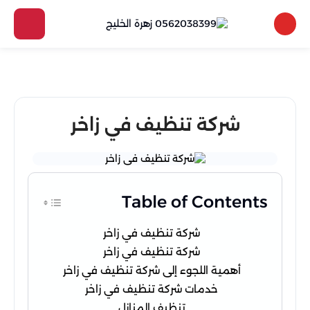
شركة تنظيف في زاخر
Table of Contents
شركة تنظيف في زاخر
شركة تنظيف في زاخر
أهمية اللجوء إلى شركة تنظيف في زاخر
خدمات شركة تنظيف في زاخر
تنظيف المنازل