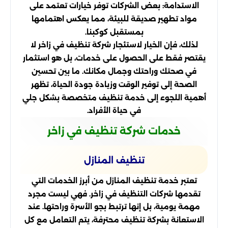
الاستدامة: بعض الشركات توفر خيارات تعتمد على
مواد تطهير صديقة للبيئة، مما يعكس اهتمامها
بمستقبل كوكبنا.
لذلك، فإن الخيار لاستئجار شركة تنظيف في زاخر لا
يقتصر فقط على الحصول على خدمات، بل هو استثمار
في صحتك وراحتك وجمال مكانك. ما بين تحسين
الصحة إلى توفير الوقت وزيادة جودة الحياة، تظهر
أهمية اللجوء إلى خدمة تنظيف متخصصة بشكل جلي
في حياة الأفراد.
خدمات شركة تنظيف في زاخر
تنظيف المنازل
تعتبر خدمة تنظيف المنازل من أبرز الخدمات التي
تقدمها شركات التنظيف في زاخر. فهي ليست مجرد
مهمة يومية، بل إنها ترتبط بجو الأسرة وراحتها. عند
الاستعانة بشركة تنظيف محترفة، يتم التعامل مع كل