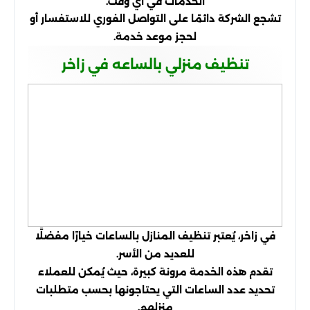
الخدمات في أي وقت.
تشجع الشركة دائمًا على التواصل الفوري للاستفسار أو
لحجز موعد خدمة.
تنظيف منزلي بالساعه في زاخر
في زاخر، يُعتبر تنظيف المنازل بالساعات خيارًا مفضلًا
للعديد من الأسر.
تقدم هذه الخدمة مرونة كبيرة، حيث يُمكن للعملاء
تحديد عدد الساعات التي يحتاجونها بحسب متطلبات
منزلهم.