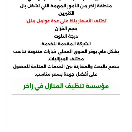
منطقة زاخر من الأمور المهمة التي تشغل بال
الكثيرين.
تختلف الأسعار بناءً على عدة عوامل مثل:
حجم الخزان
درجة التلوث
الشركة المقدمة للخدمة
بشكل عام، يوفر السوق المحلي خيارات متنوعة تناسب
مختلف الميزانيات.
ينصح بالبحث والمقارنة بين الخدمات المتاحة للحصول
على أفضل جودة بسعر مناسب.
مؤسسة تنظيف المنازل في زاخر