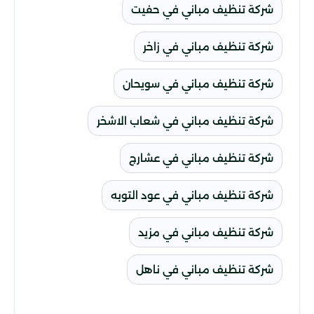
شركة تنظيف مباني في حفيت
شركة تنظيف مباني في زاخر
شركة تنظيف مباني في سويحان
شركة تنظيف مباني في شعاب الاشخر
شركة تنظيف مباني في عشارج
شركة تنظيف مباني في عود التوبه
شركة تنظيف مباني في مزيد
شركة تنظيف مباني في ناهل