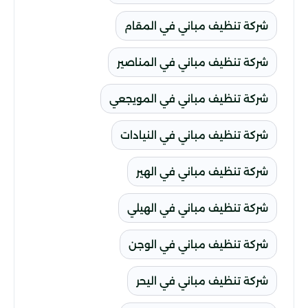
شركة تنظيف مباني في المقام
شركة تنظيف مباني في المناصير
شركة تنظيف مباني في المويجعي
شركة تنظيف مباني في النيادات
شركة تنظيف مباني في الهير
شركة تنظيف مباني في الهيلي
شركة تنظيف مباني في الوجن
شركة تنظيف مباني في اليحر