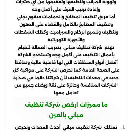
وتهوية المراتب وتنظيفها وتعقيمها من أي حشرات
وإعادة ترتيب الغرف على أكمل وجه
أما فريق تنظبف المطايخ والحمامات فيقوم بجلي
وتنظيف المطابخ بالكامل والقضاء على الدهون
وتنظيف وتلميع الرخام والسيراميك وكذلك الشفطات
والأجهزة الكهربائية
تهتم شركة تنظيف مباني بتدريب العمالة للقيام
بأعمال التنظيف على أكمل وجه وتستخدم الشركة
أفضل أنواع المنظفات التي لها فاعلية عالية وتحافظ
على الصحة العامة كما تحرص الشركة على مواكبة كل
جديد في معدات التنظيف لأن شركتنا دائما في صدارة
الشركات المنافسة وحائزة على ثقة ورضاء جميع من
تعامل معها
ما مميزات ارخص شركة تنظيف
مباني بالعين
تمتلك شركة تنظيف مباني أحدث المعدات وتحرص