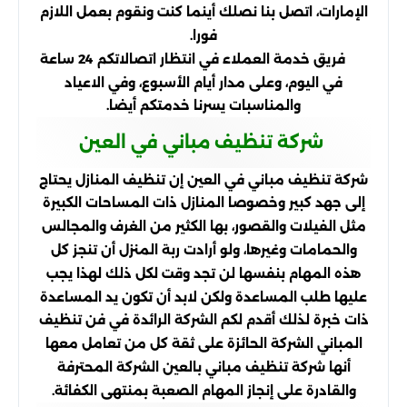
الإمارات، اتصل بنا نصلك أينما كنت ونقوم بعمل اللازم
فورا.
فريق خدمة العملاء في انتظار اتصالاتكم 24 ساعة
في اليوم، وعلى مدار أيام الأسبوع، وفي الاعياد
والمناسبات يسرنا خدمتكم أيضا.
شركة تنظيف مباني في العين
شركة تنظيف مباني في العين إن تنظيف المنازل يحتاج
إلى جهد كبير وخصوصا المنازل ذات المساحات الكبيرة
مثل الفيلات والقصور، بها الكثير من الغرف والمجالس
والحمامات وغيرها، ولو أرادت ربة المنزل أن تنجز كل
هذه المهام بنفسها لن تجد وقت لكل ذلك لهذا يجب
عليها طلب المساعدة ولكن لابد أن تكون يد المساعدة
ذات خبرة لذلك أقدم لكم الشركة الرائدة في فن تنظيف
المباني الشركة الحائزة على ثقة كل من تعامل معها
أنها شركة تنظيف مباني بالعين الشركة المحترفة
والقادرة على إنجاز المهام الصعبة بمنتهى الكفائة.