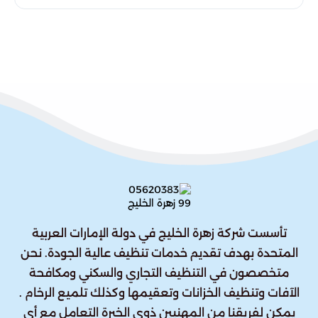
تأسست شركة زهرة الخليج في دولة الإمارات العربية
المتحدة بهدف تقديم خدمات تنظيف عالية الجودة. نحن
متخصصون في التنظيف التجاري والسكني ومكافحة
الآفات وتنظيف الخزانات وتعقيمها وكذلك تلميع الرخام .
يمكن لفريقنا من المهنيين ذوي الخبرة التعامل مع أي