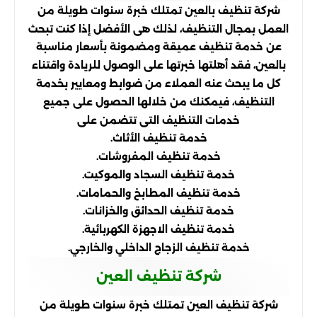
شركة تنظيف بالعين تمتلك خبرة سنوات طويلة من
العمل بمجال التنظيف، لذلك هى الأفضل إذا كنت تبحث
عن خدمة تنظيف عميقة ومضمونة بأسعار مناسبة
بالعين، فقد أهلتها خبرتها على الوصول للريادة واقتناء
كل ما يبحث عنه العملاء من ضوابط ومعايير بخدمة
التنظيف، فيمكنك من خلالها الحصول على جميع
خدمات التنظيف التى تتضمن على
خدمة تنظيف الأثاث.
خدمة تنظيف المفروشات.
خدمة تنظيف السجاد والموكيت.
خدمة تنظيف المطابخ والحمامات.
خدمة تنظيف الحدائق والخزانات.
خدمة تنظيف الاجهزة الكهربائية.
خدمة تنظيف الزجاج الداخلي والخارجي.
شركة تنظيف العين
شركة تنظيف العين تمتلك خبرة سنوات طويلة من