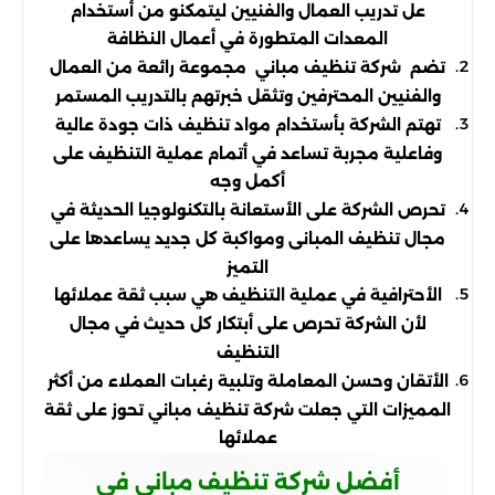
عل تدريب العمال والفنيين ليتمكنو من أستخدام
المعدات المتطورة في أعمال النظافة
تضم شركة تنظيف مباني مجموعة رائعة من العمال
والفنيين المحترفين وتثقل خبرتهم بالتدريب المستمر
تهتم الشركة بأستخدام مواد تنظيف ذات جودة عالية
وفاعلية مجربة تساعد في أتمام عملية التنظيف على
أكمل وجه
تحرص الشركة على الأستعانة بالتكنولوجيا الحديثة في
مجال تنظيف المبانى ومواكبة كل جديد يساعدها على
التميز
الأحترافية في عملية التنظيف هي سبب ثقة عملائها
لأن الشركة تحرص على أبتكار كل حديث في مجال
التنظيف
الأتقان وحسن المعاملة وتلبية رغبات العملاء من أكثر
المميزات التي جعلت شركة تنظيف مباني تحوز على ثقة
عملائها
أفضل شركة تنظيف مباني في