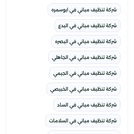
شركة تنظيف مباني في ابوسمره
شركة تنظيف مباني في البدع
شركة تنظيف مباني في البصره
شركة تنظيف مباني في الجاهلي
شركة تنظيف مباني في الجيمي
شركة تنظيف مباني في الخبيصي
شركة تنظيف مباني في الساد
شركة تنظيف مباني في السلامات