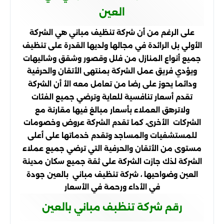
العين
على الرغم من أن شركة تنظيف مباني هي الشركة
الأولي بل الرائدة في مجالها ولديها القدرة على تنظيف
جميع أنواع المنازل من فلل وقصور وشقق وشاليهات
ويؤدي فريق عمل الشركة بمنتهى الأتقان والحرفية
ودائما يحوز على رضا من تعامل معه الأ أن الشركة
تقدم أسعار تنافسية للعاية وترضي جميع الفئات
ولاترهق العملاء بأسعار مبالغ فيها مقارنة مع
الشركات الأخرى، كما تقدم الشركة عروض وخصومات
للمستشفيات والمساجد وتقدم خدماتها على أعلى
مستوى من الأتقان والحرفية التي ترضي جميع عملاء
الشركة لذك جازت الشركة على ثقة جميع سكان مدينة
العين وضواحيها ، شركة تنظيف مباني بالعين جودة
في الأداء ورحمة في الأسعار
رقم شركة تنظبف مباني بالعين