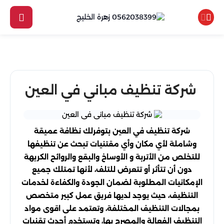
شركة تنظيف مباني في العين
شركة تنظيف في العين بتوفرلك نظافة عميقة
وشاملة لأي مكان وأي مقتنيات تبحث عن تنظيفها
للتخلص من الأتربة و الأوساخ والبقع والروائح الكريهة
دون أن تتأثر أو تتعرض للتلف، لأنها تمتلك جميع
الإمكانيات المطلوبة لضمان الجودة والكفاءة لخدمات
التنظيف، حيث يوجد لديها فريق عمل كبير متخصص
بمجالات التنظيف المختلفة، وتعتمد على اقوى مواد
التنظيف الفعالة والمصرح بها، وتستخدم أحدث تقنيات