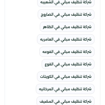
شركة تنظيف مباني في الشعيبه
شركة تنظيف مباني في الصاروج
شركة تنظيف مباني في الظاهر
شركة تنظيف مباني في العامريه
شركة تنظيف مباني في الفوعه
شركة تنظيف مباني في القوع
شركة تنظيف مباني في الكويتات
شركة تنظيف مباني في المرخانيه
شركة تنظيف مباني في المضيف