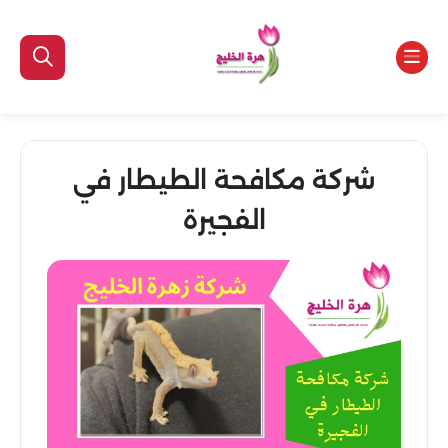
شركة مكافحة الطيطار في
الفجيرة