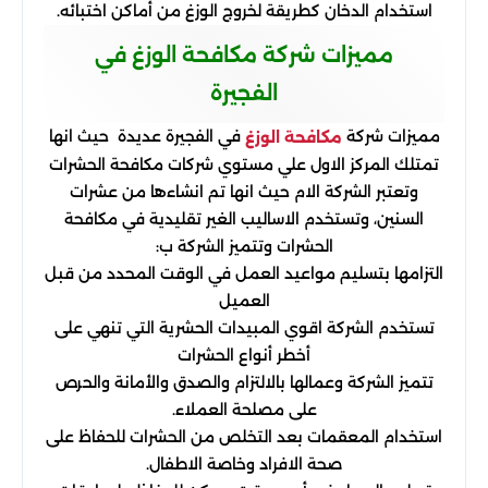
استخدام الدخان كطريقة لخروج الوزغ من أماكن اختبائه.
مميزات شركة مكافحة الوزغ في
الفجيرة
مميزات شركة
في الفجيرة عديدة حيث انها
مكافحة الوزغ
تمتلك المركز الاول علي مستوي شركات مكافحة الحشرات
وتعتبر الشركة الام حيث انها تم انشاءها من عشرات
السنين، وتستخدم الاساليب الغير تقليدية في مكافحة
الحشرات وتتميز الشركة ب:
التزامها بتسليم مواعيد العمل في الوقت المحدد من قبل
العميل
تستخدم الشركة اقوي المبيدات الحشرية التي تنهي على
أخطر أنواع الحشرات
تتميز الشركة وعمالها بالالتزام والصدق والأمانة والحرص
على مصلحة العملاء.
استخدام المعقمات بعد التخلص من الحشرات للحفاظ على
صحة الافراد وخاصة الاطفال.