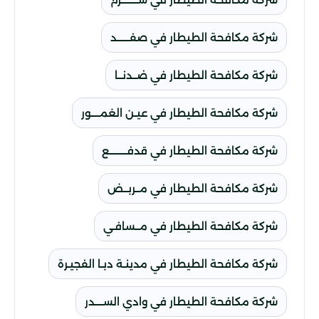
شركة مكافحة الطيطار في صفــــــد
شركة مكافحة الطيطار في ضــدنــا
شركة مكافحة الطيطار في عيـن الغمــــور
شركة مكافحة الطيطار في قدفــــــــع
شركة مكافحة الطيطار في مــربــض
شركة مكافحة الطيطار في مــسافـي
شركة مكافحة الطيطار في مدينـة دبـا الفجيـرة
شركة مكافحة الطيطار في وادي الســــدر