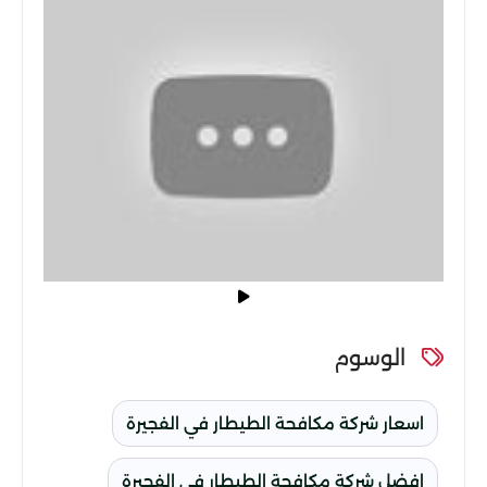
الوسوم
اسعار شركة مكافحة الطيطار في الفجيرة
افضل شركة مكافحة الطيطار في الفجيرة