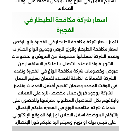
تسليم العمل في أسرع وقت ممكن للحفاظ على اوقات
العملاء.
اسعار شركة مكافحة الطيطار في
الفجيرة
تتميز اسعار شركة مكافحة الطيطار في الفجيرة بانها ارخص
اسعار مكافحة الطيطار والوزغ البرص وجميع انواع الحشرات
وتقدم الشركة لعملائها مجموعة من العروض والخصومات
الشهرية ولذلك عند الاتصال بنا عليكم الاستفسار عن
عروض وخصومات شركة مكافحة الوزغ في الفجيرة وتقدم
الشركة الضمانات الكاملة للعملاء لضمان تسليم العمل
في الوقت المحدد وضمان تقديم أفضل الخدمات وتتميز
الشركة بوجود فريق عمل مخصص للرد على العملاء
وابلاغهم بكل التفاصيل المطلوب معرفتها وللحصول على
خدمات شركة مكافحة الوزغ في الفجيرة عليكم الإتصال
بالأرقام الموضحة اسفل الاعلان او زيارة الموقع الإلكتروني
على فيس بوك او تويتر وسيتم الرد عليكم فورا الإتصال.