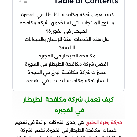
Table of Contents
كيف تعمل شركة مكافحة الطيطار في الفجيرة
ما نوع المنتجات التي تستخدمها شركة مكافحة
الطيطار في الفجيرة؟
هل هذه الخدمات آمنة للإنسان والحيوانات
الأليفة؟
مكافحة الطيطار في الفجيرة
افضل شركة مكافحة الطيطار في الفجيرة
مميزات شركة مكافحة الوزغ في الفجيرة
اسعار شركة مكافحة الطيطار في الفجيرة
كيف تعمل شركة مكافحة الطيطار
في الفجيرة
هي إحدى الشركات الرائدة في تقديم
شركة زهرة الخليج
خدمات امكافحة الطيطار في الفجيرة. تخدم الشركة