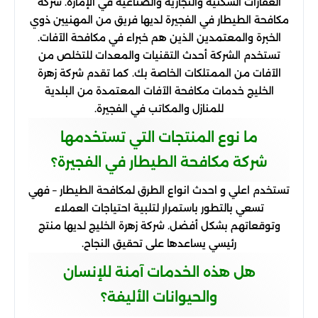
العقارات السكنية والتجارية والصناعية في الإمارة. شركة
مكافحة الطيطار في الفجيرة لديها فريق من المهنيين ذوي
الخبرة والمعتمدين الذين هم خبراء في مكافحة الآفات.
تستخدم الشركة أحدث التقنيات والمعدات للتخلص من
الآفات من الممتلكات الخاصة بك. كما تقدم شركة زهرة
الخليج خدمات مكافحة الآفات المعتمدة من البلدية
للمنازل والمكاتب في الفجيرة.
ما نوع المنتجات التي تستخدمها
شركة مكافحة الطيطار في الفجيرة؟
تستخدم اعلي و احدث انواع الطرق لمكافحة الطيطار – فهي
تسعي بالتطور باستمرار لتلبية احتياجات العملاء
وتوقعاتهم بشكل أفضل. شركة زهرة الخليج لديها منتج
رئيسي يساعدها على تحقيق النجاح.
هل هذه الخدمات آمنة للإنسان
والحيوانات الأليفة؟