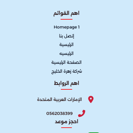
اهم القوائم
Homepage 1
إتصل بنا
الرئيسية
الرئيسيه
الصفحة الرئيسية
شركة زهرة الخليج
اهم الروابط
الإمارات العربية المتحدة
0562038399
احجز موعد