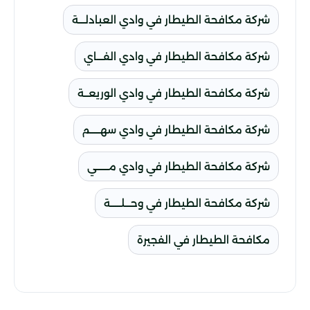
شركة مكافحة الطيطار في وادي العبادلـــة
شركة مكافحة الطيطار في وادي الفـــاي
شركة مكافحة الطيطار في وادي الوريعــة
شركة مكافحة الطيطار في وادي سهـــــم
شركة مكافحة الطيطار في وادي مــــــي
شركة مكافحة الطيطار في وحـــلـــــة
مكافحة الطيطار في الفجيرة