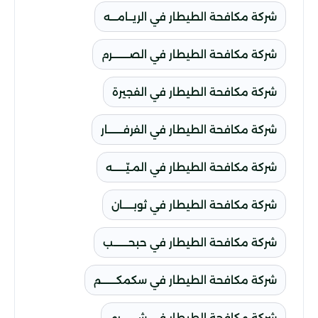
شركة مكافحة الطيطار في الريــامـــه
شركة مكافحة الطيطار في الصــــــــرم
شركة مكافحة الطيطار في الفجيرة
شركة مكافحة الطيطار في الفرفـــــــار
شركة مكافحة الطيطار في المـيّــــــه
شركة مكافحة الطيطار في ثوبـــــان
شركة مكافحة الطيطار في حبحـــــــب
شركة مكافحة الطيطار في سكمكـــــــم
شركة مكافحة الطيطار في شــــــــرم