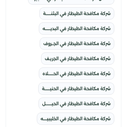
شركة مكافحة الطيطار في البثنــــــة
شركة مكافحة الطيطار في البديــــــه
شركة مكافحة الطيطار في الجــروف
شركة مكافحة الطيطار في الجريـف
شركة مكافحة الطيطار في الحــــــلاه
شركة مكافحة الطيطار في الحنيــــــة
شركة مكافحة الطيطار في الحيـــــــل
شركة مكافحة الطيطار في الخليبيــــه