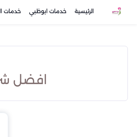
الرئيسية
خدمات ابوظبي
خدمات ال
افضل شر