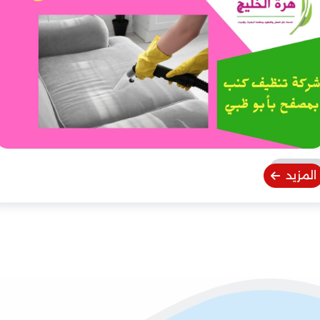
المزيد