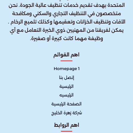
المتحدة بهدف تقديم خدمات تنظيف عالية الجودة. نحن
متخصصون في التنظيف التجاري والسكني ومكافحة
الآفات وتنظيف الخزانات وتعقيمها وكذلك تلميع الرخام .
يمكن لفريقنا من المهنيين ذوي الخبرة التعامل مع أي
وظيفة مهما كانت كبيرة أو صغيرة.
اهم القوائم
Homepage 1
إتصل بنا
الرئيسية
الرئيسيه
الصفحة الرئيسية
شركة زهرة الخليج
اهم الروابط