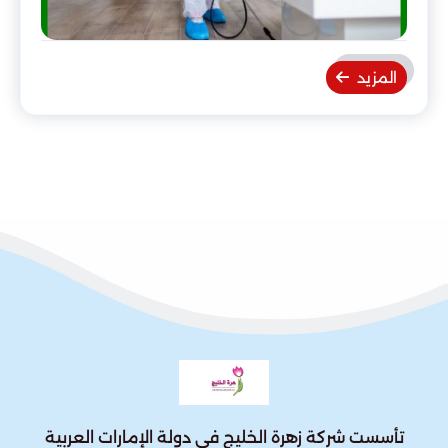
المزيد
تأسست شركة زهرة الخليج في دولة الإمارات العربية