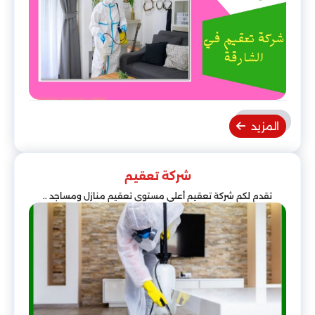
المزيد
شركة تعقيم
تقدم لكم شركة تعقيم أعلى مستوى تعقيم منازل ومساجد ..