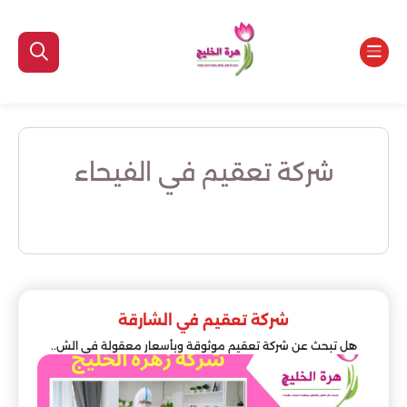
شركة تعقيم في الفيحاء
شركة تعقيم في الشارقة
هل تبحث عن شركة تعقيم موثوقة وبأسعار معقولة في الش..