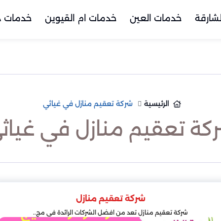
شارقة
خدمات العين
خدمات ام القيوين
خدمات د
الرئيسية
شركة تعقيم منازل في غياثي
كة تعقيم منازل في غياث
شركة تعقيم منازل
شركة تعقيم منازل تعد من افضل الشركات الرائدة في مج..