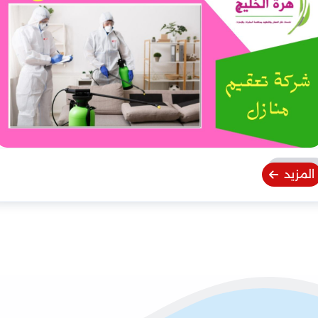
المزيد