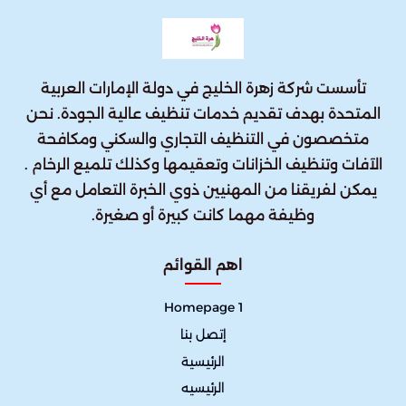
تأسست شركة زهرة الخليج في دولة الإمارات العربية
المتحدة بهدف تقديم خدمات تنظيف عالية الجودة. نحن
متخصصون في التنظيف التجاري والسكني ومكافحة
الآفات وتنظيف الخزانات وتعقيمها وكذلك تلميع الرخام .
يمكن لفريقنا من المهنيين ذوي الخبرة التعامل مع أي
وظيفة مهما كانت كبيرة أو صغيرة.
اهم القوائم
Homepage 1
إتصل بنا
الرئيسية
الرئيسيه