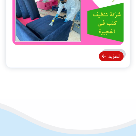
المزيد