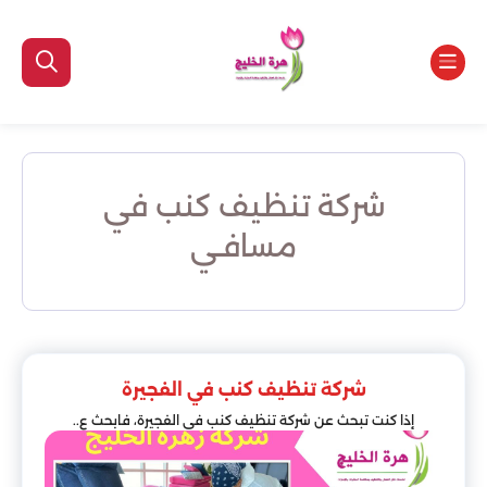
شركة تنظيف كنب في
مسافـي
شركة تنظيف كنب في الفجيرة
إذا كنت تبحث عن شركة تنظيف كنب في الفجيرة، فابحث ع..