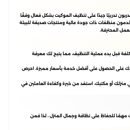
بون تدريبًا جيدًا على تنظيف الموكيت بشكل فعال وفقًا
ستخدمون منظفات ذات جودة عالية ومنتجات صديقة للبيئة
عمل المحترفة.
كلفة قبل بدء عملية التنظيف، مما يتيح لك معرفة
اعدك على الحصول على أفضل خدمة بأسعار مميزة. احرص
منزلك أو مكتبك. استفد من خبرة وكفاءة العاملين في
 مهمًا للحفاظ على نظافة وجمال المنزل ، لذا فمن