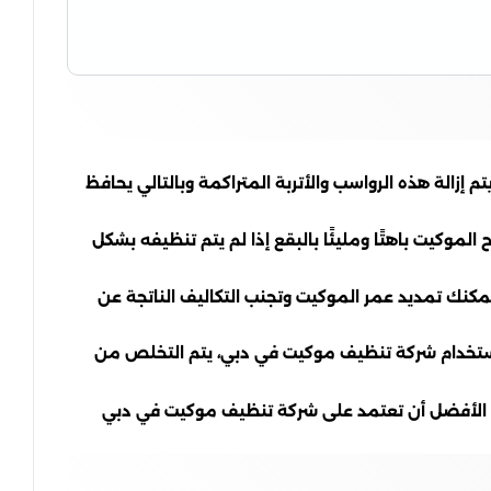
إزالة هذه الرواسب والأتربة المتراكمة وبالتالي يحافظ
وكيت باهتًا ومليئًا بالبقع إذا لم يتم تنظيفه بشكل
كنك تمديد عمر الموكيت وتجنب التكاليف الناتجة عن
 باستخدام شركة تنظيف موكيت في دبي، يتم التخلص من
من الأفضل أن تعتمد على شركة تنظيف موكيت في دبي