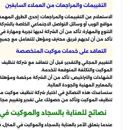
التقييمات والمراجعات من العملاء السابقين
الاستعلام عن التقييمات والمراجعات: إحدى الطرق المهم
مواقع الويب أو وسائل التواصل الاجتماعي الخاصة بالشر
التنوع والمهارة: تأكد من أن الشركة لديها تجربة ومهار
تأكد من أن لديهم فريق محترف ومؤهل للتعامل مع جميع 
التعاقد على خدمات موكيت المتخصصة
التقييم المجاني والتقدير: قبل أن تتعاقد مع شركة تنظيف
الموكيت والتكلفة المتوقعة للخدمة.
الشهادات والتراخيص: تأكد من أن الشركة مرخصة ومؤهلة
بالمعايير المهنية والجودة العالية.
ستساعدك هذه النصائح في اختيار شركة تنظيف موكيت محت
تنظيف الموكيت وتأكد من حصولك على تقدير وتقييم مجاني
نصائح للعناية بالسجاد والموكيت في 
عندما يتعلق الأمر بالعناية بالسجاد والموكيت في المنزل، ف