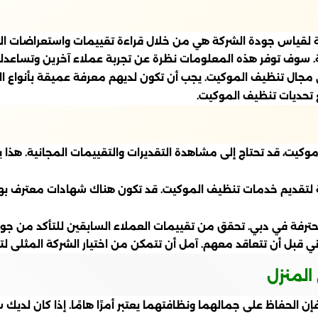
ة لقياس جودة الشركة هي من خلال قراءة تقييمات واستعراضات الع
كة. سوف توفر هذه المعلومات نظرة عن تجربة عملاء آخرين وتساعد
ة في مجال تنظيف الموكيت. يجب أن تكون لديهم معرفة عميقة بأنوا
تحديات تنظيف الموكيت.
 موكيت، قد تحتاج إلى مشاهدة التقديرات والتقييمات المجانية. هذ
 لتقديم خدمات تنظيف الموكيت. قد تكون هناك شهادات معترف به
رفة في دبي. تحقق من تقييمات العملاء السابقين للتأكد من جو
 قبل أن تتعاقد معهم. آمل أن تتمكن من اختيار الشركة المثلى 
المنزل
إن الحفاظ على جمالهما ونظافتهما يعتبر أمرًا هامًا. إذا كان لديك 