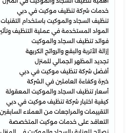
أهمية تنظيف السجاد والموكيت في المنزل
خدمات شركة تنظيف موكيت في دبي
تنظيف السجاد والموكيت باستخدام التقنيات
المواد المستخدمة في عملية التنظيف وتأثي
فوائد تنظيف السجاد والموكيت
إزالة الأتربة والبقع والروائح الكريهة
تجديد المظهر الجمالي للمنزل
أفضل شركة تنظيف موكيت في دبي
خبرة وكفاءة العاملين في الشركة
أسعار تنظيف السجاد والموكيت المعقولة
كيفية اختيار شركة تنظيف موكيت في دبي
التقييمات والمراجعات من العملاء السابقين
التعاقد على خدمات موكيت المتخصصة
نصائح للعناية بالسجاد والموكيت في المنزل