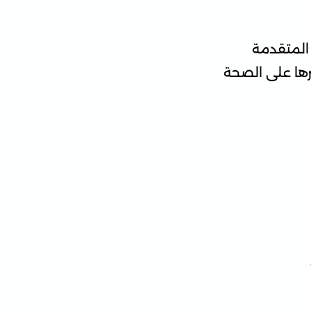
 المتقدمة
رها على الصحة