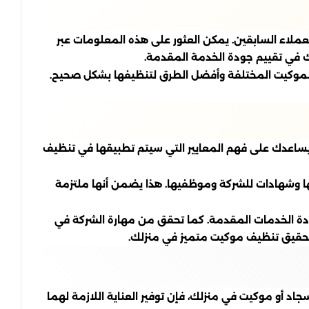
ملاء السابقين. يمكن العثور على هذه المعلومات عبر
ك في تقييم جودة الخدمة المقدمة.
ع الموكيت المختلفة وأفضل الطرق لتنظيفها بشكل صحيح.
ا يساعدك على فهم المعايير التي سيتم تطبيقها في تنظيف
ا وشهادات للشركة وموظفيها. هذا يضمن أنها ملتزمة
دة الخدمات المقدمة. كما تحقق من مهارة الشركة في
لتحقيق تنظيف موكيت متميز في منزلك.
سجاد أو موكيت في منزلك، فإن توفير العناية اللازمة لهما