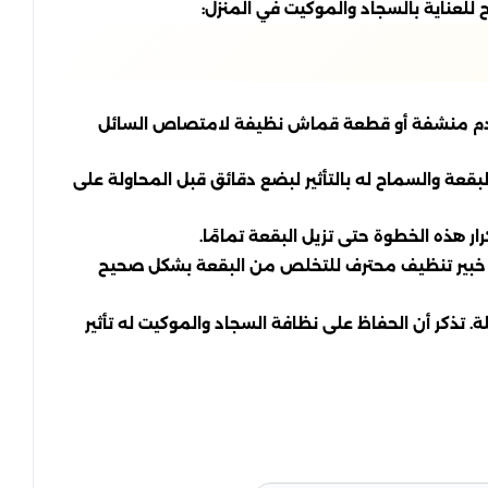
للعناية بالسجاد والموكيت في المنزل:
ستخدم منشفة أو قطعة قماش نظيفة لامتصاص السائل
بقعة والسماح له بالتأثير لبضع دقائق قبل المحاولة على
 هذه الخطوة حتى تزيل البقعة تمامًا.
اء خبير تنظيف محترف للتخلص من البقعة بشكل صحيح
تذكر أن الحفاظ على نظافة السجاد والموكيت له تأثير