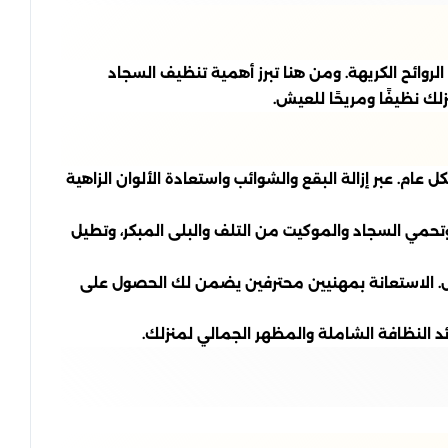
 الروائح الكريهة. ومن هنا تبرز أهمية تنظيف السجاد
لك نظيفًا ومريحًا للعيش.
ام. عبر إزالة البقع والشوائب واستعادة الألوان الزاهية
 وتحمي السجاد والموكيت من التلف والبلى المبكر، وتطيل
ل. الاستعانة بمهنيين محترفين يضمن لك الحصول على
النظافة الشاملة والمظهر الجمالي لمنزلك.