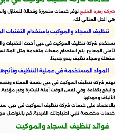
توفر خدمات متميزة وفعالة للمنازل وال
شركة زهرة الخليج
هي الحل المثالي لك.
تنظيف السجاد والموكيت باستخدام التقنيات ا
تستخدم شركة تنظيف الموكيت في دبي أحدث التقنيات والأ
لأعلى المعايير. يتم استخدام معدات متقدمة مثل المكانس 
مذهلة وسجاد نظيف يبدو جديدًا.
المواد المستخدمة في عملية التنظيف وتأثيرها
تهتم شركة تنظيف الموكيت في دبي بصحة العملاء وتضمن اس
والبقع بكفاءة، وفي نفس الوقت آمنة للبشرة وغير مؤذية. 
الألياف وجودتها.
بالاعتماد على خدمات شركة تنظيف الموكيت في دبي، ست
خدمات مخصصة تلبي احتياجاتك الفردية. قم بالتواصل م
فوائد تنظيف السجاد والموكيت