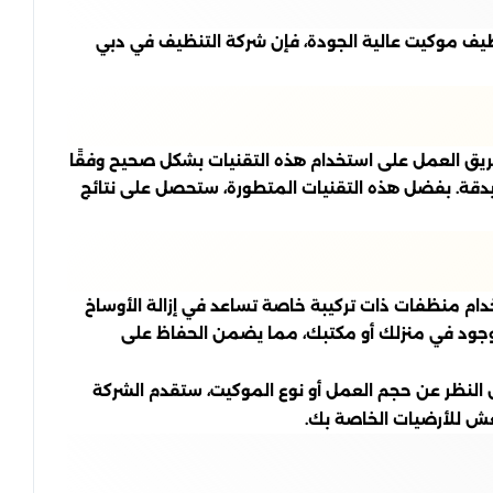
ظيف موكيت عالية الجودة، فإن شركة التنظيف في دبي
يق العمل على استخدام هذه التقنيات بشكل صحيح وفقًا
ع بدقة. بفضل هذه التقنيات المتطورة، ستحصل على نتائج
دام منظفات ذات تركيبة خاصة تساعد في إزالة الأوساخ
لموجود في منزلك أو مكتبك، مما يضمن الحفاظ على
نظر عن حجم العمل أو نوع الموكيت، ستقدم الشركة
ش للأرضيات الخاصة بك.