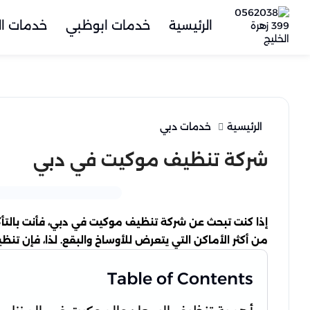
الرئيسية
خدمات ابوظبي
خدمات ال
الرئيسية
خدمات دبي
شركة تنظيف موكيت في دبي
إذا كنت تبحث عن شركة تنظيف موكيت في دبي، فأنت بالتأكي
من أكثر الأماكن التي يتعرض للأوساخ والبقع. لذا، فإن تن
Table of Contents