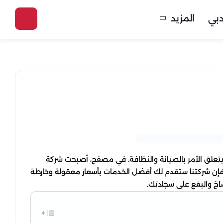
بي
المزيد
ا يتعلق الأمر بالصيانة والنظافة. في مصفح، أصبحت شركة
، فإن شركتنا ستقدم لك أفضل الخدمات بأسعار معقولة وخارطة
خ والبقع على سجادتك.