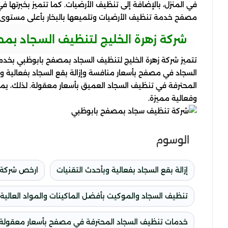
في المنزل، بالإضافة إلى تنظيف الأرضيات. كما تتميز بخبرتها
مصفح خدمة تنظيف الأرضيات وتلميعها بالبخار بأعلى مستوى 
شركة زهرة الخليج لتنظيف السجاد بم
تتميز شركة زهرة الخليج لتنظيف السجاد بمصفح بابوظبي بخدما
السجاد في مصفح بأسعار منافسة وإزالة بقع السجاد بفعالية 
المحترفة في تنظيف السجاد العميق بأسعار معقولة. لذلك، يم
وفعالية مميزة.
الوسوم
إزالة بقع السجاد بفعالية وبأحدث التقنيات
ارخص شركة 
تنظيف السجاد والموكيت بأفضل الماكينات والمواد العالية 
خدمات تنظيف السجاد المحترفة في مصفح بأسعار معقولة