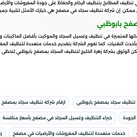
 في تنظيف المطابخ بتنظيف الرخام والحفاظ على جودة المفروشات والأرض
ممكن. إن شركة تنظيف سجاد في مصفح هي خيارك الأمثل لتلبية جميع اح
صفح بابوظبي
تها المتميزة في تنظيف وغسيل السجاد والموكيت بأفضل الماكينات والم
وبأحدث التقنيات. كما تقوم الشركة بتقديم خدمات متعددة لتنظيف الم
كن الوثوق بشركة زهرة الخليج لتنظيف السجاد بمصفح بابوظبي لتحظى ب
تنظيف سجاد بمصفح بابوظبي
ارقام شركة تنظيف سجاد بمصفح ب
الجودة
خبراء التنظيف وغسيل السجاد في مصفح بأسعار منافسة
خدمات متعددة لتنظيف المفروشات والأرضيات في مصفح
ز