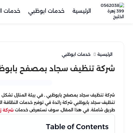
الرئيسية
خدمات ابوظبي
خدمات ال
الرئيسية
خدمات ابوظبي
شركة تنظيف سجاد بمصفح بابوظ
شركة تنظيف سجاد بمصفح بابوظبي , في بيئة المنازل تشكل السج
تنظيف سجاد بابوظبي شركة رائدة في توفير خدمات النظافة الم
طريق شاملة. في هذا المقال، سوف نستعرض خدمات
شركة زه
Table of Contents