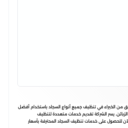
يق من الخبراء في تنظيف جميع أنواع السجاد باستخدام أفضل
 الزبائن. يسر الشركة تقديم خدمات متعددة لتنظيف
لآن للحصول على خدمات تنظيف السجاد المحترفة بأسعار