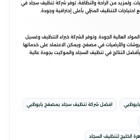
يات. ولمزيد من الراحة والنظافة، توفر شركة تنظيف سجاد في
تياجات التنظيف المنزلي بأعلى إحترافية وجودة.
واد العالية الجودة. وتوفر الشركة خبراء التنظيف وغسيل
فروشات والأرضيات في مصفح، ويمكن الاعتماد على خدماتها
أفضل النتائج في تنظيف السجاد والموكيت بجودة عالية
ابوظبي
افضل شركة تنظيف سجاد بمصفح بابوظبي
هرة الخليج لتنظيف السجاد