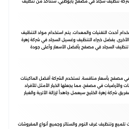
ع شركة تنظيف سجاد في مصفح بابوظبي، ستتأكد من تنظيف
تخدام أحدث التقنيات والمعدات. يتم استخدام مواد التنظيف
ع الأخرى. بفضل خبراء التنظيف وغسيل السجاد في شركة زهرة
خدمة تنظيف السجاد في مصفح بأفضل الأسعار وأعلى جودة
د في مصفح بأسعار منافسة. تستخدم الشركة أفضل الماكينات
ت والأرضيات في مصفح، مما يجعلها الخيار الأمثل للأفراد
شركة زهرة الخليج سيعمل جاهداً لإزالة الأتربة والغبار
ميع وتنظيف غرف النوم والستائر وجميع أنواع المفروشات