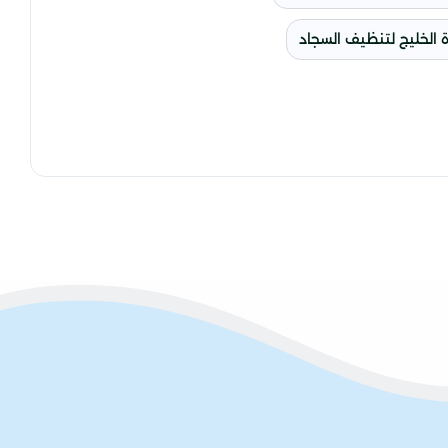
 الخليج لتنظيف السجاد