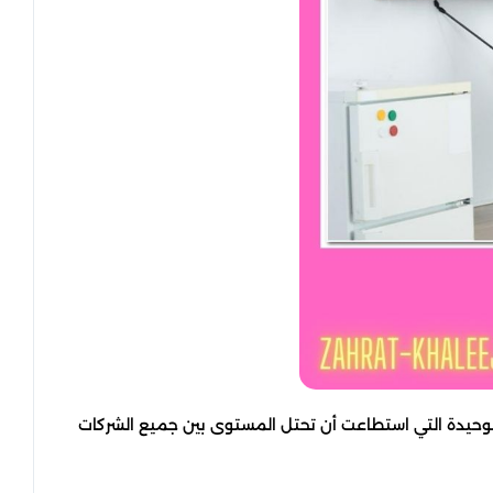
وحيدة التي استطاعت أن تحتل المستوى بين جميع الشركات