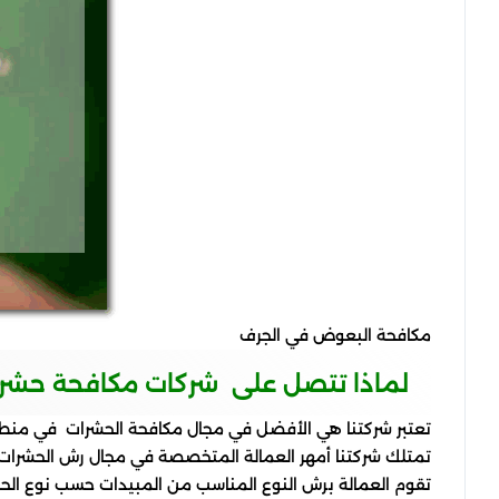
مكافحة البعوض في الجرف
لماذا تتصل على شركات مكافحة حشر
تعتبر شركتنا هي الأفضل في مجال مكافحة الحشرات في منطق
تمتلك شركتنا أمهر العمالة المتخصصة في مجال رش الحشرات وا
تقوم العمالة برش النوع المناسب من المبيدات حسب نوع الحش