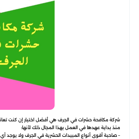
شركة مكافحة حشرات في الجرف هي أفضل اختيار إن كنت تعان
منذ بداية عهدها في العمل بهذا المجال ذلك لأنها:
– صاحبة أقوى أنواع المبيدات الحشرية في الجرف ولا يوجد أي