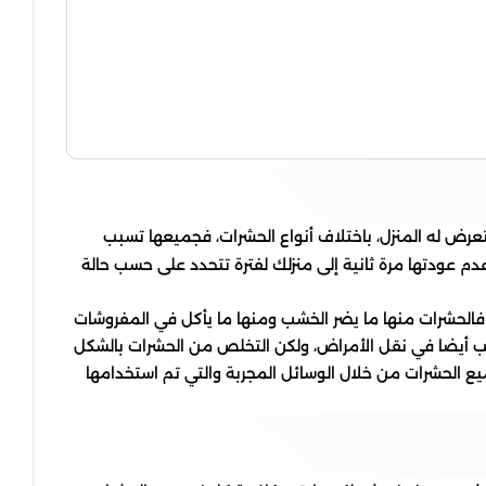
يتعرض له المنزل، باختلاف أنواع الحشرات، فجميعها تسبب
 عودتها مرة ثانية إلى منزلك لفترة تتحدد على حسب حالة
 فالحشرات منها ما يضر الخشب ومنها ما يأكل في المفروشات
سبب أيضا في نقل الأمراض، ولكن التخلص من الحشرات بالشكل
ع الحشرات من خلال الوسائل المجربة والتي تم استخدامها