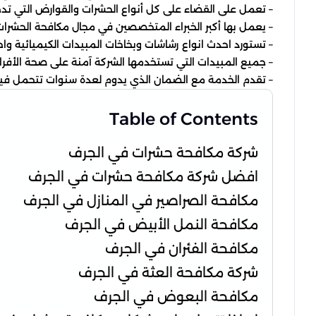
– تعمل على القضاء على كل أنواع الحشرات والقوارض التي تدخ
– يعمل بها أكبر الخبراء المتخصصين في مجال مكافحة الحشرات
– تستورد احدث انواع رشاشات وبخاخات المبيدات الكيميائية وا
– جميع المبيدات التي تستخدمها الشركة آمنة على صحة الأفرا
– تقدم الخدمة مع الضمان الذي يدوم لعدة سنوات تتحمل فيه
Table of Contents
شركة مكافحة حشرات في الجرف
افضل شركة مكافحة حشرات في الجرف
مكافحة الصراصير في المنازل في الجرف
مكافحة النمل الأبيض في الجرف
مكافحة الفئران في الجرف
شركة مكافحة العثة في الجرف
مكافحة البعوض في الجرف