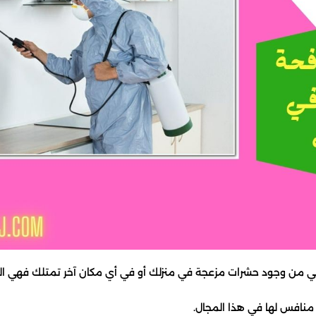
ي من وجود حشرات مزعجة في منزلك أو في أي مكان آخر تمتلك فهي ال
 منافس لها في هذا المجال.