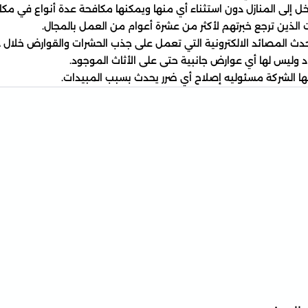
ل إلى المنازل دون استثناء أي منها ويمكنها مكافحة عدة أنواع في مك
 الذين ترجع خبرتهم لأكثر من عشرة أعوام من العمل بالمجال.
حدث المصائد الالكترونية التي تعمل على جذب الحشرات والقوارض خلال د
د وليس لها أي عوارض جانبية حتى على الأثاث الموجود.
ا الشركة مسئوليه إصلاح أي ضرر يحدث بسبب المبيدات.