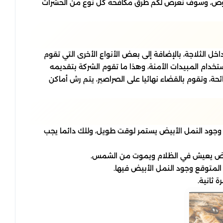
والبعوض، وسوف نعرض لكم طرق مكافحة كل نوع من الحشرات
اخل الثلاجة، بالإضافة إلى بعض الأنواع الأخرى التي تقوم
تخدام المبيدات الأمنة، وهذا ما تقوم الشركة بتقديمه
ئحة، وتقوم بالقضاء نهائيا على الصراصير، يتم رش أماكن
اف وجود النمل الأبيض يستمر لوقت طويل، وللك دائما يجب
لأبيض يعيش في الظلام ويموت من الشمس.
المتوقع وجود النمل الأبيض فيها.
 ثانية.