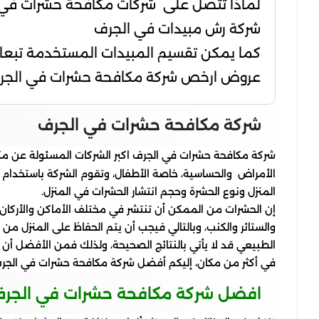
لماذا تتصل على شركات مكافحة حشرات في
شركة رش مبيدات في الجرف
كما يمكن تقسيم المبيدات المستخدمة تبعا 
عروض ارخص شركة مكافحة حشرات في الجر
شركة مكافحة حشرات في الجرف
شركة مكافحة حشرات في الجرف اكبر الشركات المسئولة عن م
الأمراض والحساسية، خاصة الأطفال، وتقوم الشركة باستخدام 
المنزل ونوع الحشرة وحجم انتشار الحشرات في المنزل.
إن الحشرات من الممكن أن تنتشر في مختلف الأماكن والأركان 
والستائر والكنب، وبالتالي فيجب أن يتم الحفاظ على المنزل 
الطبيعي قد لا يأتي بالنتائج الصحيحة، ولذلك فمن الأفضل أ
في أكثر من مكان، إليكم أفضل شركة مكافحة حشرات في الجر
افضل شركة مكافحة حشرات في الجر