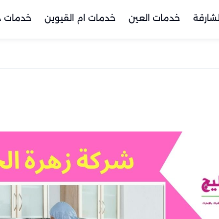
شارقة
خدمات العين
خدمات ام القيوين
خدمات د