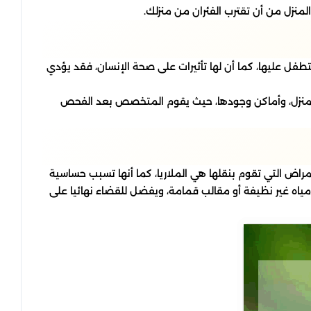
لمنزل من أن تقترب الفئران من منزلك.
طفل عليها، كما أن لها تأثيرات على صحة الإنسان، فقد يؤدي
 المنزل، وأماكن وجودها، حيث يقوم المتخصص بعد الفحص
راض التي تقوم بنقلها هي الملاريا، كما أنها تسبب حساسية
مياه غير نظيفة أو مقالب قمامة، ويفضل للقضاء نهائيا على