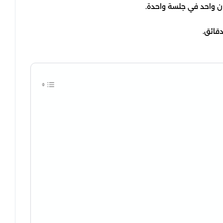
ان واحد في جلسة واحدة.
قائق.