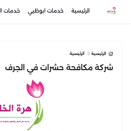
الرئيسية
خدمات ابوظبي
خدمات ال
الرئيسية
الرئيسية
شركة مكافحة حشرات في الجرف