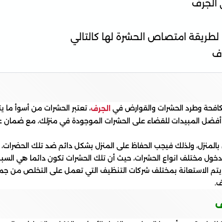
 الجرف
لطريقة امتصاص الحشرة لها كالتالي
ف
كافحة وطرد الحشرات والقوارض في
، تعتبر الحشرات من أسوأ ما 
الجرف
أفضل المبيدات للقضاء على الحشرات الموجودة في منزلك، مع ضمان عدم
بالمنزل، ولذلك فيجب الحفاظ على المنزل بشكل دائم ضد تلك الحضرات،
من دخول مختلف انواع الحشرات، حيث أن تلك الحشرات تكون دائما هي ال
ن يتم الاستعانة بمختلف شركات التنظيف التي تعمل على التخلص من جمي
ف.
ف